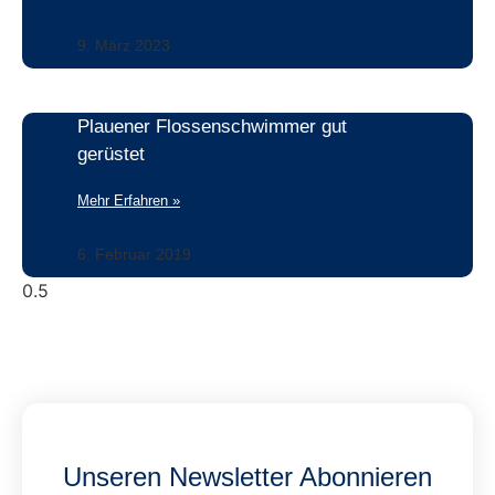
9. März 2023
Plauener Flossenschwimmer gut
gerüstet
Mehr Erfahren »
6. Februar 2019
Unseren Newsletter Abonnieren