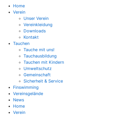
Home
Verein
Unser Verein
Vereinkleidung
Downloads
Kontakt
Tauchen
Tauche mit uns!
Tauchausbildung
Tauchen mit Kindern
Umweltschutz
Gemeinschaft
Sicherheit & Service
Finswimming
Vereinsgelände
News
Home
Verein