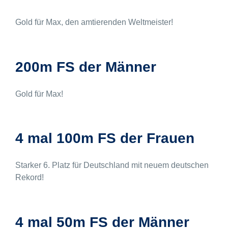
Gold für Max, den amtierenden Weltmeister!
200m FS der Männer
Gold für Max!
4 mal 100m FS der Frauen
Starker 6. Platz für Deutschland mit neuem deutschen
Rekord!
4 mal 50m FS der Männer