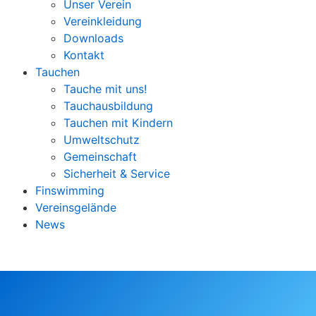
Unser Verein
Vereinkleidung
Downloads
Kontakt
Tauchen
Tauche mit uns!
Tauchausbildung
Tauchen mit Kindern
Umweltschutz
Gemeinschaft
Sicherheit & Service
Finswimming
Vereinsgelände
News