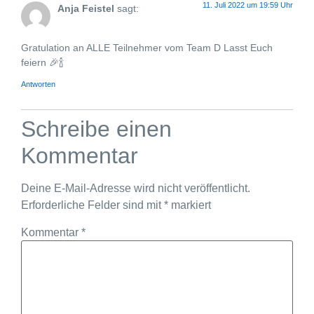
11. Juli 2022 um 19:59 Uhr
Anja Feistel
sagt:
Gratulation an ALLE Teilnehmer vom Team D Lasst Euch
feiern 🎉🍾
Antworten
Schreibe einen
Kommentar
Deine E-Mail-Adresse wird nicht veröffentlicht.
Erforderliche Felder sind mit
*
markiert
Kommentar
*