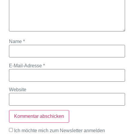
Name
*
E-Mail-Adresse
*
Website
Ich möchte mich zum Newsletter anmelden