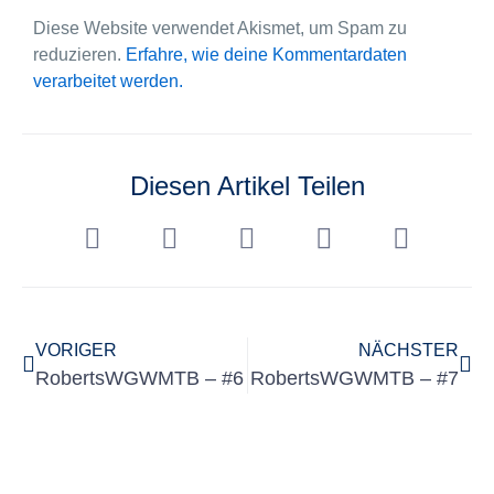
Diese Website verwendet Akismet, um Spam zu
reduzieren.
Erfahre, wie deine Kommentardaten
verarbeitet werden.
Diesen Artikel Teilen
VORIGER
NÄCHSTER
RobertsWGWMTB – #6
RobertsWGWMTB – #7