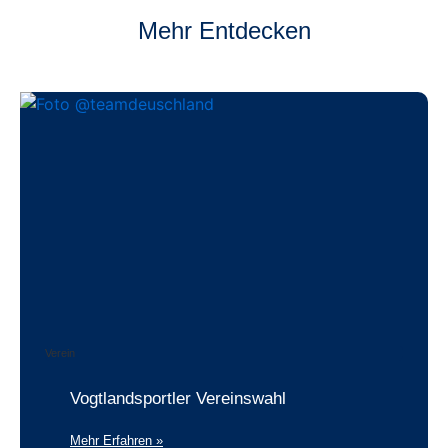
Mehr Entdecken
Verein
Vogtlandsportler Vereinswahl
Mehr Erfahren »