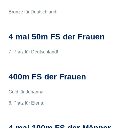
Bronze für Deutschland!
4 mal 50m FS der Frauen
7. Platz für Deutschland!
400m FS der Frauen
Gold für Johanna!
6. Platz für Elena.
4 mal 100m FS der Männer