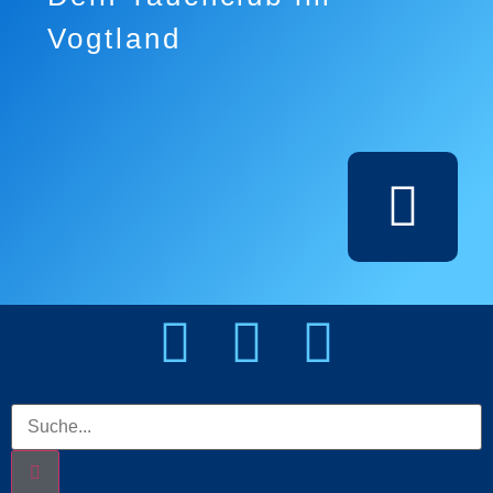
Vogtland