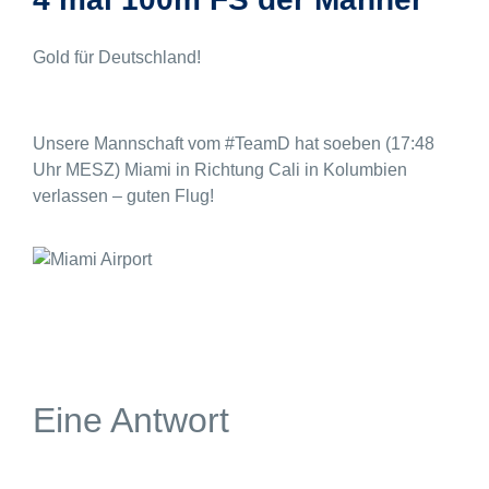
Gold für Deutschland!
Unsere Mannschaft vom #TeamD hat soeben (17:48
Uhr MESZ) Miami in Richtung Cali in Kolumbien
verlassen – guten Flug!
Eine Antwort