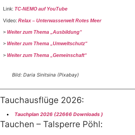
Link:
TC-NEMO auf YouTube
Video:
Relax – Unterwasserwelt Rotes Meer
>
Weiter zum Thema „Ausbildung“
>
Weiter zum Thema „Umweltschutz“
>
Weiter zum Thema „Gemeinschaft“
Bild: Daria Sinitsina (Pixabay)
Tauchausflüge 2026:
Tauchplan 2026 (22666 Downloads )
Tauchen – Talsperre Pöhl: