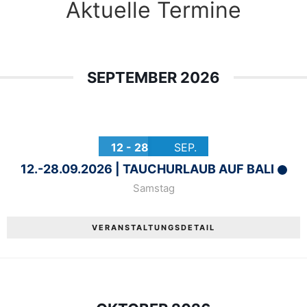
Aktuelle Termine
SEPTEMBER 2026
12 - 28
SEP.
12.-28.09.2026 | TAUCHURLAUB AUF BALI
Samstag
VERANSTALTUNGSDETAIL