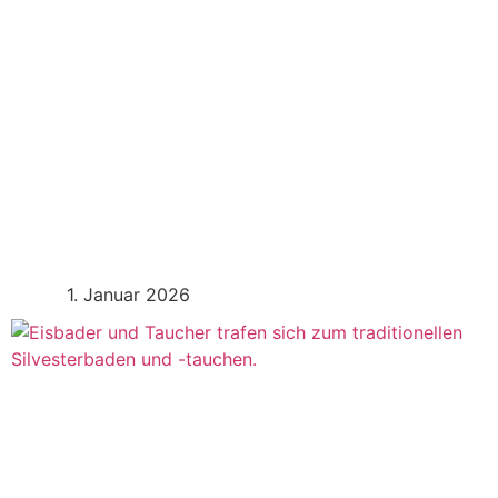
Tauchplan 2026
Mehr Erfahren
1. Januar 2026