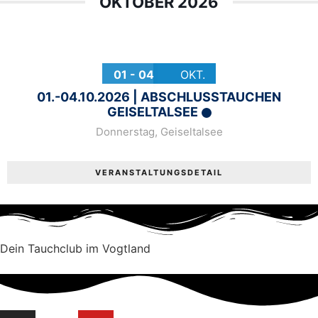
OKTOBER 2026
01 - 04
OKT.
01.-04.10.2026 | ABSCHLUSSTAUCHEN
GEISELTALSEE
Donnerstag
,
Geiseltalsee
VERANSTALTUNGSDETAIL
Dein Tauchclub im Vogtland