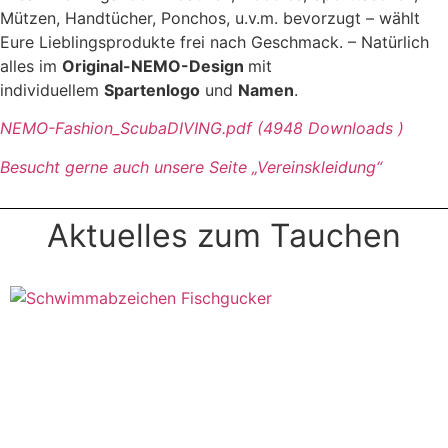
Mützen, Handtücher, Ponchos, u.v.m. bevorzugt – wählt
Eure Lieblingsprodukte frei nach Geschmack. – Natürlich
alles im
Original-NEMO-Design
mit
individuellem
Spartenlogo
und
Namen
.
NEMO-Fashion_ScubaDIVING.pdf (4948 Downloads )
Besucht gerne auch unsere Seite „Vereinskleidung“
Aktuelles zum Tauchen