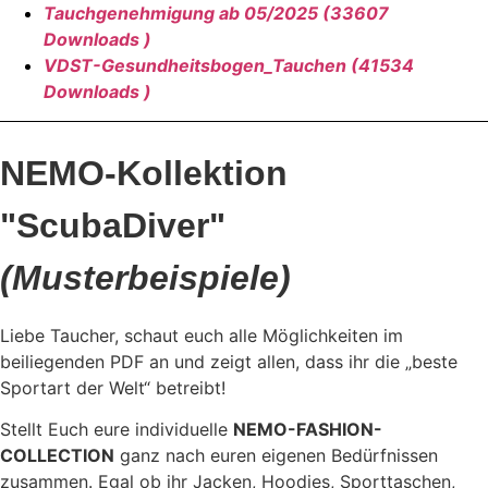
Tauchgenehmigung ab 05/2025 (33607
Downloads )
VDST-Gesundheitsbogen_Tauchen (41534
Downloads )
NEMO-Kollektion
"ScubaDiver"
(Musterbeispiele)
Liebe Taucher, schaut euch alle Möglichkeiten im
beiliegenden PDF an und zeigt allen, dass ihr die „beste
Sportart der Welt“ betreibt!
Stellt Euch eure individuelle
NEMO-FASHION-
COLLECTION
ganz nach euren eigenen Bedürfnissen
zusammen. Egal ob ihr Jacken, Hoodies, Sporttaschen,