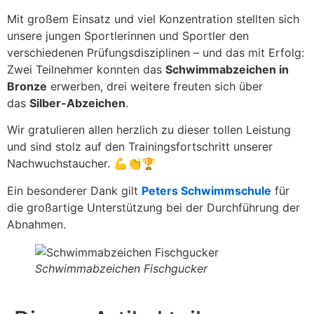
Mit großem Einsatz und viel Konzentration stellten sich
unsere jungen Sportlerinnen und Sportler den
verschiedenen Prüfungsdisziplinen – und das mit Erfolg:
Zwei Teilnehmer konnten das
Schwimmabzeichen in
Bronze
erwerben, drei weitere freuten sich über
das
Silber-Abzeichen
.
Wir gratulieren allen herzlich zu dieser tollen Leistung
und sind stolz auf den Trainingsfortschritt unserer
Nachwuchstaucher. 💪👏🏆
Ein besonderer Dank gilt
Peters Schwimmschule
für
die großartige Unterstützung bei der Durchführung der
Abnahmen.
Schwimmabzeichen Fischgucker