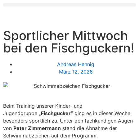
Sportlicher Mittwoch
bei den Fischguckern!
Andreas Hennig
März 12, 2026
Beim Training unserer Kinder- und
Jugendgruppe
„Fischgucker“
ging es in dieser Woche
besonders sportlich zu. Unter den fachkundigen Augen
von
Peter Zimmermann
stand die Abnahme der
Schwimmabzeichen auf dem Programm.