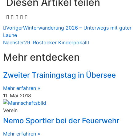
Diesen Artikel teilen
Voriger
Winterwanderung 2026 – Unterwegs mit guter
Laune
Nächster
29. Rostocker Kinderpokal
Mehr entdecken
Zweiter Trainingstag in Übersee
Mehr erfahren »
11. Mai 2018
Verein
Nemo Sportler bei der Feuerwehr
Mehr erfahren »