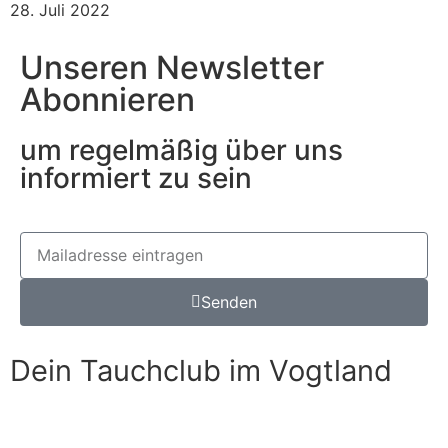
28. Juli 2022
Unseren Newsletter
Abonnieren
um regelmäßig über uns
informiert zu sein
Senden
Dein Tauchclub im Vogtland