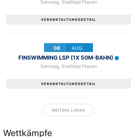
Samstag
,
Stadtbad Plauen
VERANSTALTUNGSDETAIL
08
AUG.
FINSWIMMING LSP (1X 50M-BAHN)
Samstag
,
Stadtbad Plauen
VERANSTALTUNGSDETAIL
WEITERE LADEN
Wettkämpfe