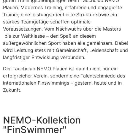
guten Trainingsbedingungen beim Tauchclub NEMO
Plauen. Modernes Training, erfahrene und engagierte
Trainer, eine leistungsorientierte Struktur sowie ein
starkes Teamgefüge schaffen optimale
Voraussetzungen. Vom Nachwuchs über die Masters
bis zur Weltklasse – den Spaß an diesem
außergewöhnlichen Sport haben alle gemeinsam. Dabei
wird Leistung stets mit Gemeinschaft, Leidenschaft und
langfristiger Entwicklung verbunden.
Der Tauchclub NEMO Plauen ist damit nicht nur ein
erfolgreicher Verein, sondern eine Talentschmiede des
internationalen Finswimmings – gestern, heute und in
Zukunft.
NEMO-Kollektion
"FinSwimmer"