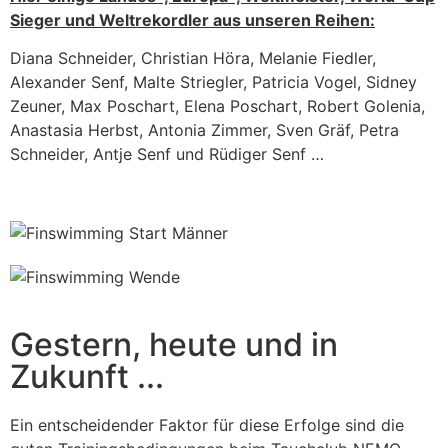
Sieger und Weltrekordler aus unseren Reihen:
Diana Schneider, Christian Höra, Melanie Fiedler,
Alexander Senf, Malte Striegler, Patricia Vogel, Sidney
Zeuner, Max Poschart, Elena Poschart, Robert Golenia,
Anastasia Herbst, Antonia Zimmer, Sven Gräf, Petra
Schneider, Antje Senf und Rüdiger Senf …
Gestern, heute und in
Zukunft ...
Ein entscheidender Faktor für diese Erfolge sind die