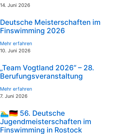
14. Juni 2026
Deutsche Meisterschaften im
Finswimming 2026
Mehr erfahren
10. Juni 2026
„Team Vogtland 2026“ – 28.
Berufungsveranstaltung
Mehr erfahren
7. Juni 2026
🏊‍♂️🇩🇪 56. Deutsche
Jugendmeisterschaften im
Finswimming in Rostock