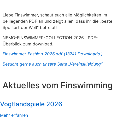
Liebe Finswimmer, schaut euch alle Möglichkeiten im
beiliegenden PDF an und zeigt allen, dass ihr die „beste
Sportart der Welt“ betreibt!
NEMO-FINSWIMMER-COLLECTION 2026 | PDF-
Überblick zum download.
Finswimmer-Fashion-2026.pdf (13741 Downloads )
Besucht gerne auch unsere Seite „Vereinskleidung“
Aktuelles vom Finswimming
Vogtlandspiele 2026
Mehr erfahren