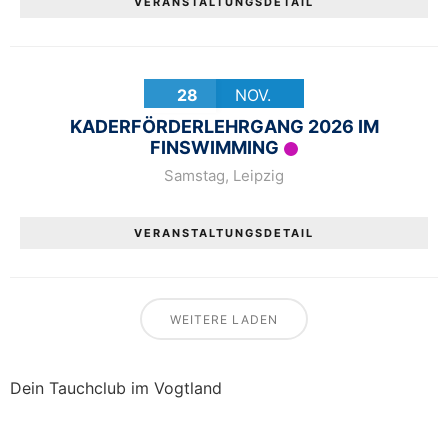
VERANSTALTUNGSDETAIL
28
NOV.
KADERFÖRDERLEHRGANG 2026 IM
FINSWIMMING
Samstag
,
Leipzig
VERANSTALTUNGSDETAIL
WEITERE LADEN
Dein Tauchclub im Vogtland