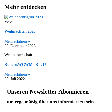
Mehr entdecken
Verein
Weihnachten 2023
Mehr erfahren »
22. Dezember 2023
Weltmeisterschaft
RobertsWGWMTB -#17
Mehr erfahren »
22. Juli 2022
Unseren Newsletter Abonnieren
um regelmäßig über uns informiert zu sein