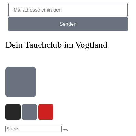
Senden
Dein Tauchclub im Vogtland