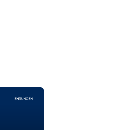
EHRUNGEN