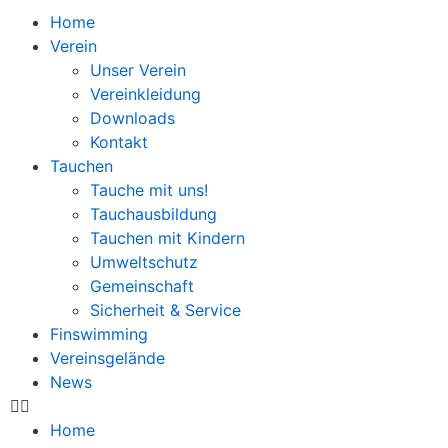
Home
Verein
Unser Verein
Vereinkleidung
Downloads
Kontakt
Tauchen
Tauche mit uns!
Tauchausbildung
Tauchen mit Kindern
Umweltschutz
Gemeinschaft
Sicherheit & Service
Finswimming
Vereinsgelände
News
Home