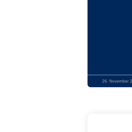
26. November 