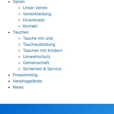
Verein
Unser Verein
Vereinkleidung
Downloads
Kontakt
Tauchen
Tauche mit uns!
Tauchausbildung
Tauchen mit Kindern
Umweltschutz
Gemeinschaft
Sicherheit & Service
Finswimming
Vereinsgelände
News