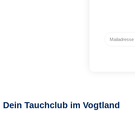
Dein Tauchclub im Vogtland