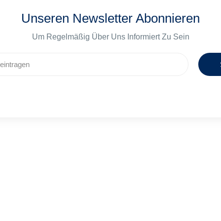
Unseren Newsletter Abonnieren
Um Regelmäßig Über Uns Informiert Zu Sein