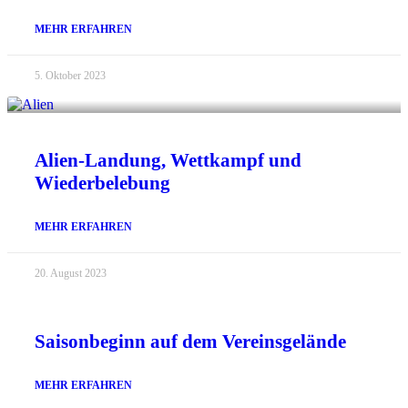
MEHR ERFAHREN
5. Oktober 2023
Alien-Landung, Wettkampf und
Wiederbelebung
MEHR ERFAHREN
20. August 2023
Saisonbeginn auf dem Vereinsgelände
MEHR ERFAHREN