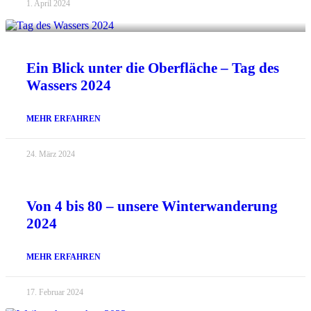
1. April 2024
Ein Blick unter die Oberfläche – Tag des
Wassers 2024
MEHR ERFAHREN
24. März 2024
Von 4 bis 80 – unsere Winterwanderung
2024
MEHR ERFAHREN
17. Februar 2024