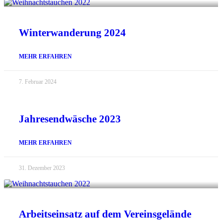
Winterwanderung 2024
MEHR ERFAHREN
7. Februar 2024
Jahresendwäsche 2023
MEHR ERFAHREN
31. Dezember 2023
Arbeitseinsatz auf dem Vereinsgelände