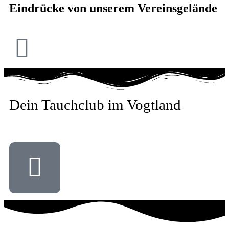
Eindrücke von unserem Vereinsgelände
Dein Tauchclub im Vogtland