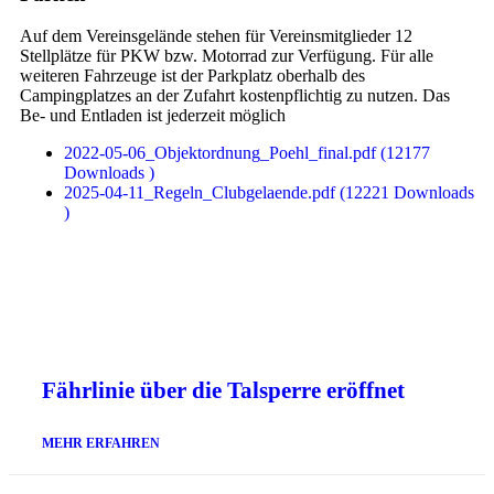
Auf dem Vereinsgelände stehen für Vereinsmitglieder 12
Stellplätze für PKW bzw. Motorrad zur Verfügung. Für alle
weiteren Fahrzeuge ist der Parkplatz oberhalb des
Campingplatzes an der Zufahrt kostenpflichtig zu nutzen. Das
Be- und Entladen ist jederzeit möglich
2022-05-06_Objektordnung_Poehl_final.pdf (12177
Downloads )
2025-04-11_Regeln_Clubgelaende.pdf (12221 Downloads
)
Fährlinie über die Talsperre eröffnet
MEHR ERFAHREN