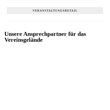
VERANSTALTUNGSDETAIL
Unsere Ansprechpartner für das
Vereinsgelände