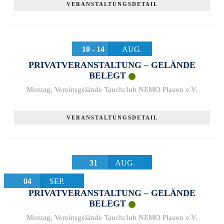
VERANSTALTUNGSDETAIL
10 - 14
AUG.
PRIVATVERANSTALTUNG – GELÄNDE
BELEGT
Montag
,
Vereinsgelände Tauchclub NEMO Plauen e.V.
VERANSTALTUNGSDETAIL
31
AUG.
04
SEP.
PRIVATVERANSTALTUNG – GELÄNDE
BELEGT
Montag
,
Vereinsgelände Tauchclub NEMO Plauen e.V.