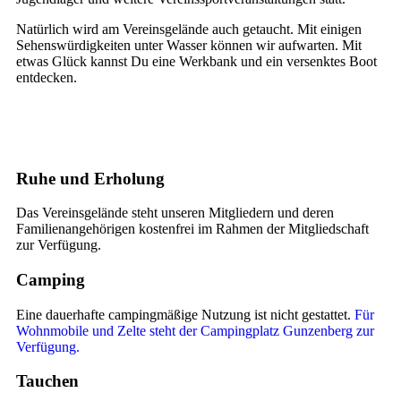
Natürlich wird am Vereinsgelände auch getaucht. Mit einigen
Sehenswürdigkeiten unter Wasser können wir aufwarten. Mit
etwas Glück kannst Du eine Werkbank und ein versenktes Boot
entdecken.
Ruhe und Erholung
Das Vereinsgelände steht unseren Mitgliedern und deren
Familienangehörigen kostenfrei im Rahmen der Mitgliedschaft
zur Verfügung.
Camping
Eine dauerhafte campingmäßige Nutzung ist nicht gestattet.
Für
Wohnmobile und Zelte steht der Campingplatz Gunzenberg zur
Verfügung.
Tauchen