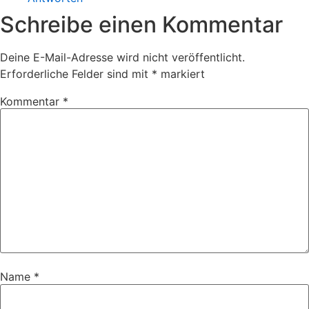
Schreibe einen Kommentar
Deine E-Mail-Adresse wird nicht veröffentlicht.
Erforderliche Felder sind mit
*
markiert
Kommentar
*
Name
*