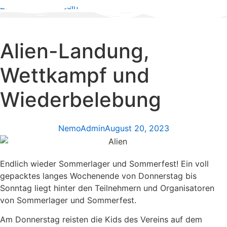
Zum Inhalt wechseln
Alien-Landung,
Wettkampf und
Wiederbelebung
NemoAdmin
August 20, 2023
Endlich wieder Sommerlager und Sommerfest! Ein voll
gepacktes langes Wochenende von Donnerstag bis
Sonntag liegt hinter den Teilnehmern und Organisatoren
von Sommerlager und Sommerfest.
Am Donnerstag reisten die Kids des Vereins auf dem