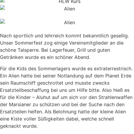
Nach sportlich und lehrreich kommt bekanntlich gesellig.
Unser Sommerfest zog einige Vereinsmitglieder an die
schöne Talsperre. Bei Lagerfeuer, Grill und guten
Getränken wurde es ein schöner Abend.
Für die Kids des Sommerlagers wurde es extraterrestrisch.
Ein Alien hatte bei seiner Notlandung auf dem Planet Erde
sein Raumschiff geschrottet und musste zwecks
Ersatzteilbeschaffung bei uns um Hilfe bitte. Also hieß es
für die Kinder – Aluhut auf um sich vor den Strahlenwaffen
der Marsianer zu schützen und bei der Suche nach den
Ersatzteilen helfen. Als Belohnung hatte der kleine Alien
eine Kiste voller Süßigkeiten dabei, welche schnell
geknackt wurde.