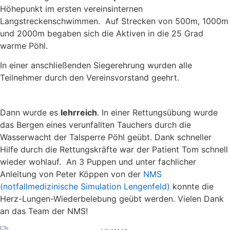
Höhepunkt im ersten vereinsinternen
Langstreckenschwimmen. Auf Strecken von 500m, 1000m
und 2000m begaben sich die Aktiven in die 25 Grad
warme Pöhl.
In einer anschließenden Siegerehrung wurden alle
Teilnehmer durch den Vereinsvorstand geehrt.
Dann wurde es
lehrreich
. In einer Rettungsübung wurde
das Bergen eines verunfallten Tauchers durch die
Wasserwacht der Talsperre Pöhl geübt. Dank schneller
Hilfe durch die Rettungskräfte war der Patient Tom schnell
wieder wohlauf. An 3 Puppen und unter fachlicher
Anleitung von Peter Köppen von der
NMS
(notfallmedizinische Simulation Lengenfeld)
konnte die
Herz-Lungen-Wiederbelebung geübt werden. Vielen Dank
an das Team der NMS!