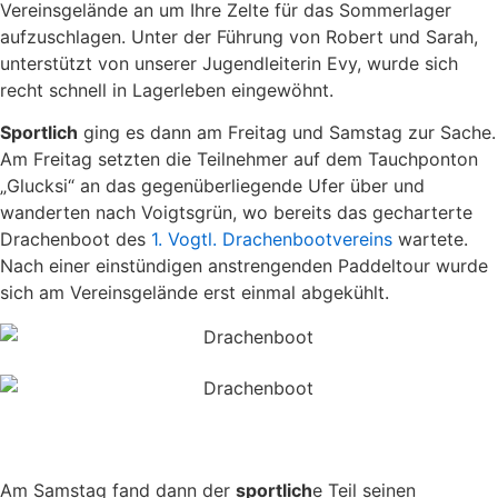
Vereinsgelände an um Ihre Zelte für das Sommerlager
aufzuschlagen. Unter der Führung von Robert und Sarah,
unterstützt von unserer Jugendleiterin Evy, wurde sich
recht schnell in Lagerleben eingewöhnt.
Sportlich
ging es dann am Freitag und Samstag zur Sache.
Am Freitag setzten die Teilnehmer auf dem Tauchponton
„Glucksi“ an das gegenüberliegende Ufer über und
wanderten nach Voigtsgrün, wo bereits das gecharterte
Drachenboot des
1. Vogtl. Drachenbootvereins
wartete.
Nach einer einstündigen anstrengenden Paddeltour wurde
sich am Vereinsgelände erst einmal abgekühlt.
Am Samstag fand dann der
sportlich
e Teil seinen