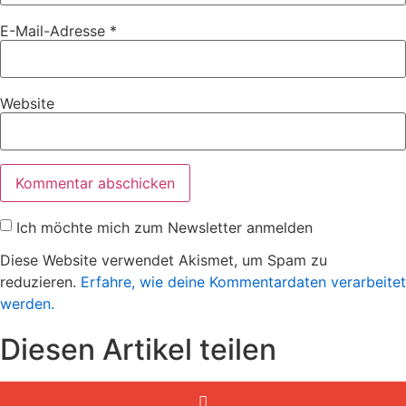
E-Mail-Adresse
*
Website
Ich möchte mich zum Newsletter anmelden
Diese Website verwendet Akismet, um Spam zu
reduzieren.
Erfahre, wie deine Kommentardaten verarbeitet
werden.
Diesen Artikel teilen