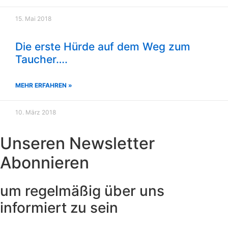
15. Mai 2018
Die erste Hürde auf dem Weg zum
Taucher….
MEHR ERFAHREN »
10. März 2018
Unseren Newsletter
Abonnieren
um regelmäßig über uns
informiert zu sein