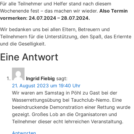
Für alle Teilnehmer und Helfer stand nach diesem
Wochenende fest – das machen wir wieder.
Also Termin
vormerken: 24.07.2024 – 28.07.2024.
Wir bedanken uns bei allen Eltern, Betreuern und
Teilnehmern für die Unterstützung, den Spaß, das Erlernte
und die Geselligkeit.
Eine Antwort
Ingrid Fiebig
sagt:
21. August 2023 um 19:40 Uhr
Wir waren am Samstag in Pöhl zu Gast bei der
Wasserrettungsübung bei Tauchclub-Nemo. Eine
beeindruckende Demonstration einer Rettung wurde
gezeigt. Großes Lob an die Organisatoren und
Teilnehmer dieser echt lehrreichen Veranstaltung.
Antworten