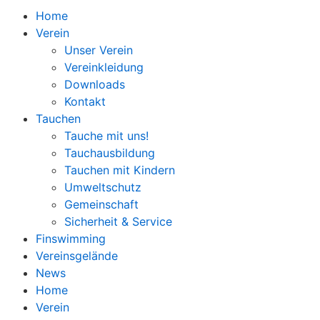
Home
Verein
Unser Verein
Vereinkleidung
Downloads
Kontakt
Tauchen
Tauche mit uns!
Tauchausbildung
Tauchen mit Kindern
Umweltschutz
Gemeinschaft
Sicherheit & Service
Finswimming
Vereinsgelände
News
Home
Verein