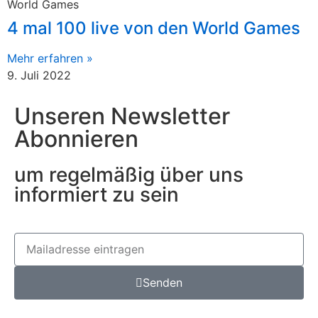
World Games
4 mal 100 live von den World Games
Mehr erfahren »
9. Juli 2022
Unseren Newsletter
Abonnieren
um regelmäßig über uns
informiert zu sein
Senden