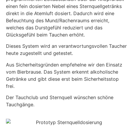
einen fein dosierten Nebel eines Sternquellgetränks
direkt in die Atemluft dosiert. Dadurch wird eine
Befeuchtung des Mund/Rachenraums erreicht,
welches das Durstgefühl reduziert und das
Glücksgefühl beim Tauchen erhöht.
Dieses System wird an verantwortungsvollen Taucher
heute zugestellt und getestet.
Aus Sicherheitsgründen empfehelne wir den Einsatz
vom Bierbrause. Das System erkennt alkoholische
Getränke und gibt diese erst beim Sicherheitsstop
frei.
Der Tauchclub und Sternquell wünschen schöne
Tauchgänge.