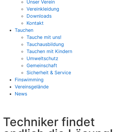
Unser Verein
Vereinkleidung
Downloads
Kontakt
Tauchen
Tauche mit uns!
Tauchausbildung
Tauchen mit Kindern
Umweltschutz
Gemeinschaft
Sicherheit & Service
Finswimming
Vereinsgelände
News
Techniker findet