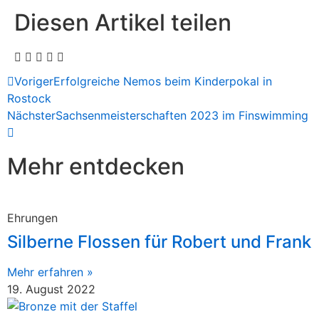
Diesen Artikel teilen
Voriger
Erfolgreiche Nemos beim Kinderpokal in
Rostock
Nächster
Sachsenmeisterschaften 2023 im Finswimming
Mehr entdecken
Ehrungen
Silberne Flossen für Robert und Frank
Mehr erfahren »
19. August 2022