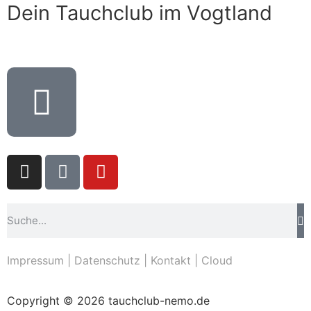
Dein Tauchclub im Vogtland
Impressum
|
Datenschutz
|
Kontakt
|
Cloud
Copyright © 2026 tauchclub-nemo.de