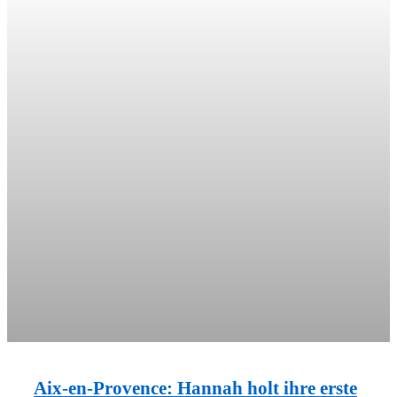
Aix-en-Provence: Hannah holt ihre erste