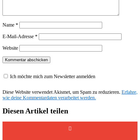
Name
*
E-Mail-Adresse
*
Website
Ich möchte mich zum Newsletter anmelden
Diese Website verwendet Akismet, um Spam zu reduzieren.
Erfahre,
wie deine Kommentardaten verarbeitet werden.
Diesen Artikel teilen