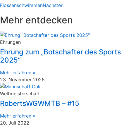
Flossenschwimmen
Nächster
Mehr entdecken
Ehrungen
Ehrung zum „Botschafter des Sports
2025“
Mehr erfahren »
23. November 2025
Weltmeisterschaft
RobertsWGWMTB – #15
Mehr erfahren »
20. Juli 2022