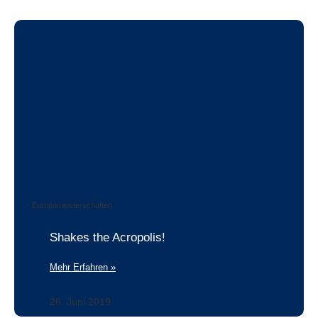
Europameisterschaften
Shakes the Acropolis!
Mehr Erfahren »
26. Juni 2019