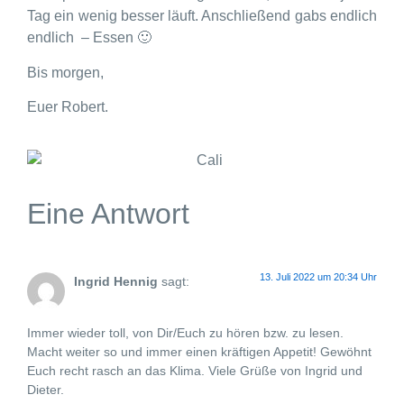
Tag ein wenig besser läuft. Anschließend gabs endlich
endlich – Essen 🙂
Bis morgen,
Euer Robert.
Eine Antwort
13. Juli 2022 um 20:34 Uhr
Ingrid Hennig
sagt:
Immer wieder toll, von Dir/Euch zu hören bzw. zu lesen.
Macht weiter so und immer einen kräftigen Appetit! Gewöhnt
Euch recht rasch an das Klima. Viele Grüße von Ingrid und
Dieter.