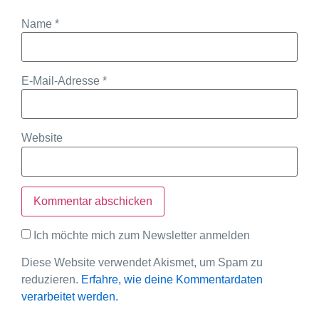
Name
*
E-Mail-Adresse
*
Website
Ich möchte mich zum Newsletter anmelden
Diese Website verwendet Akismet, um Spam zu
reduzieren.
Erfahre, wie deine Kommentardaten
verarbeitet werden.