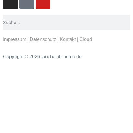
Impressum
|
Datenschutz
|
Kontakt
|
Cloud
Copyright © 2026 tauchclub-nemo.de