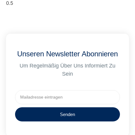
Unseren Newsletter Abonnieren
Um Regelmäßig Über Uns Informiert Zu
Sein
Senden