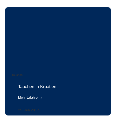
Tauchen
Tauchen in Kroatien
Mehr Erfahren »
25. Juli 2017