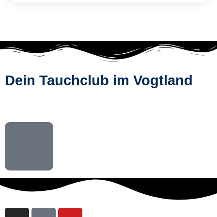
Dein Tauchclub im Vogtland