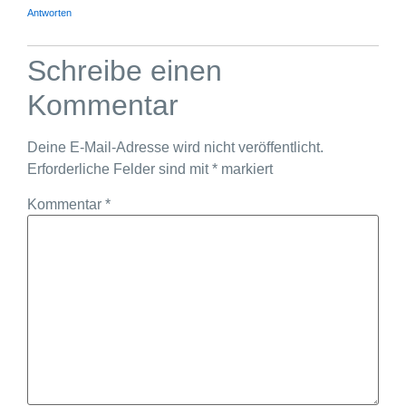
Antworten
Schreibe einen
Kommentar
Deine E-Mail-Adresse wird nicht veröffentlicht.
Erforderliche Felder sind mit
*
markiert
Kommentar
*