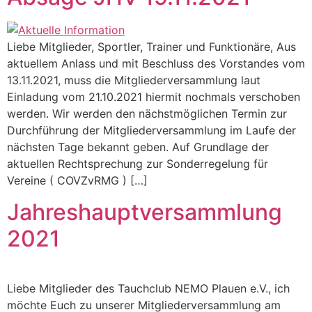
Liebe Mitglieder, Sportler, Trainer und Funktionäre, Aus
aktuellem Anlass und mit Beschluss des Vorstandes vom
13.11.2021, muss die Mitgliederversammlung laut
Einladung vom 21.10.2021 hiermit nochmals verschoben
werden. Wir werden den nächstmöglichen Termin zur
Durchführung der Mitgliederversammlung im Laufe der
nächsten Tage bekannt geben. Auf Grundlage der
aktuellen Rechtsprechung zur Sonderregelung für
Vereine ( COVZvRMG ) […]
Jahreshauptversammlung
2021
Liebe Mitglieder des Tauchclub NEMO Plauen e.V., ich
möchte Euch zu unserer Mitgliederversammlung am