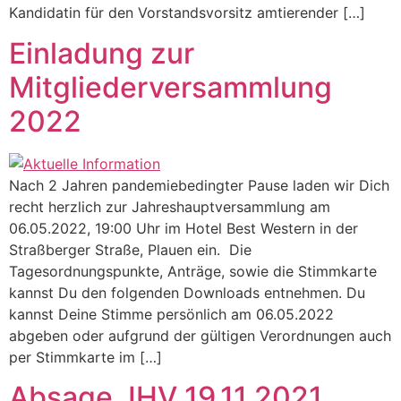
Kandidatin für den Vorstandsvorsitz amtierender […]
Einladung zur
Mitgliederversammlung
2022
Nach 2 Jahren pandemiebedingter Pause laden wir Dich
recht herzlich zur Jahreshauptversammlung am
06.05.2022, 19:00 Uhr im Hotel Best Western in der
Straßberger Straße, Plauen ein. Die
Tagesordnungspunkte, Anträge, sowie die Stimmkarte
kannst Du den folgenden Downloads entnehmen. Du
kannst Deine Stimme persönlich am 06.05.2022
abgeben oder aufgrund der gültigen Verordnungen auch
per Stimmkarte im […]
Absage JHV 19.11.2021