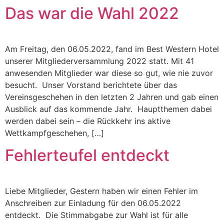
Das war die Wahl 2022
Am Freitag, den 06.05.2022, fand im Best Western Hotel
unserer Mitgliederversammlung 2022 statt. Mit 41
anwesenden Mitglieder war diese so gut, wie nie zuvor
besucht. Unser Vorstand berichtete über das
Vereinsgeschehen in den letzten 2 Jahren und gab einen
Ausblick auf das kommende Jahr. Hauptthemen dabei
werden dabei sein – die Rückkehr ins aktive
Wettkampfgeschehen, […]
Fehlerteufel entdeckt
Liebe Mitglieder, Gestern haben wir einen Fehler im
Anschreiben zur Einladung für den 06.05.2022
entdeckt. Die Stimmabgabe zur Wahl ist für alle