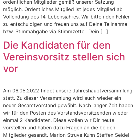
ordentlichen Mitglieder gemäß unserer Satzung
möglich. Ordentliches Mitglied ist jedes Mitglied ab
Vollendung des 14. Lebensjahres. Wir bitten den Fehler
zu entschuldigen und freuen uns auf Deine Teilnahme
bzw. Stimmabgabe via Stimmzettel. Dein […]
Die Kandidaten für den
Vereinsvorsitz stellen sich
vor
Am 06.05.2022 findet unsere Jahreshauptversammlung
statt. Zu dieser Versammlung wird auch wieder ein
neuer Gesamtvorstand gewählt. Nach langer Zeit haben
wir für den Posten des Vorstandsvorsitzenden wieder
einmal 2 Kandidaten. Diese wollen wir Dir heute
vorstellen und haben dazu Fragen an die beiden
Mitglieder gesandt. Marion Struve Kuhn Steffen Seidel