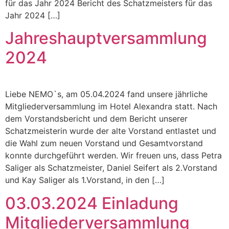
für das Jahr 2024 Bericht des Schatzmeisters für das
Jahr 2024 […]
Jahreshauptversammlung
2024
Liebe NEMO`s, am 05.04.2024 fand unsere jährliche
Mitgliederversammlung im Hotel Alexandra statt. Nach
dem Vorstandsbericht und dem Bericht unserer
Schatzmeisterin wurde der alte Vorstand entlastet und
die Wahl zum neuen Vorstand und Gesamtvorstand
konnte durchgeführt werden. Wir freuen uns, dass Petra
Saliger als Schatzmeister, Daniel Seifert als 2.Vorstand
und Kay Saliger als 1.Vorstand, in den […]
03.03.2024 Einladung
Mitgliederversammlung