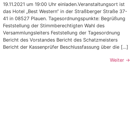
19.11.2021 um 19:00 Uhr einladen.Veranstaltungsort ist
das Hotel „Best Western“ in der Straßberger Straße 37-
41 in 08527 Plauen. Tagesordnungspunkte: Begrüßung
Feststellung der Stimmberechtigten Wahl des
Versammlungsleiters Feststellung der Tagesordnung
Bericht des Vorstandes Bericht des Schatzmeisters
Bericht der Kassenprüfer Beschlussfassung über die […]
Weiter
→
Dein Tauchclub im
Vogtland