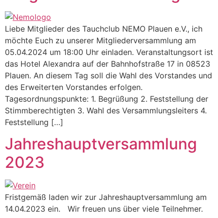
Liebe Mitglieder des Tauchclub NEMO Plauen e.V., ich
möchte Euch zu unserer Mitgliederversammlung am
05.04.2024 um 18:00 Uhr einladen. Veranstaltungsort ist
das Hotel Alexandra auf der Bahnhofstraße 17 in 08523
Plauen. An diesem Tag soll die Wahl des Vorstandes und
des Erweiterten Vorstandes erfolgen.
Tagesordnungspunkte: 1. Begrüßung 2. Feststellung der
Stimmberechtigten 3. Wahl des Versammlungsleiters 4.
Feststellung […]
Jahreshauptversammlung
2023
Fristgemäß laden wir zur Jahreshauptversammlung am
14.04.2023 ein. Wir freuen uns über viele Teilnehmer.