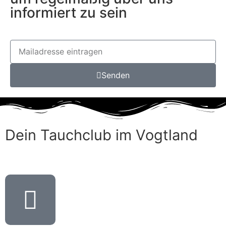
informiert zu sein
Senden
Dein Tauchclub im Vogtland