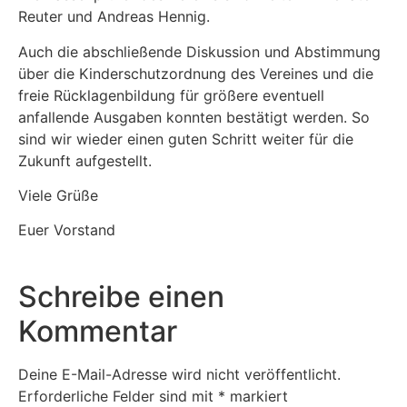
Reuter und Andreas Hennig.
Auch die abschließende Diskussion und Abstimmung
über die Kinderschutzordnung des Vereines und die
freie Rücklagenbildung für größere eventuell
anfallende Ausgaben konnten bestätigt werden. So
sind wir wieder einen guten Schritt weiter für die
Zukunft aufgestellt.
Viele Grüße
Euer Vorstand
Schreibe einen
Kommentar
Deine E-Mail-Adresse wird nicht veröffentlicht.
Erforderliche Felder sind mit
*
markiert