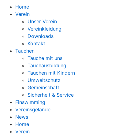
Home
Verein
Unser Verein
Vereinkleidung
Downloads
Kontakt
Tauchen
Tauche mit uns!
Tauchausbildung
Tauchen mit Kindern
Umweltschutz
Gemeinschaft
Sicherheit & Service
Finswimming
Vereinsgelände
News
Home
Verein