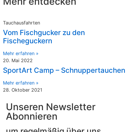
Mehr entdecken
Tauchausfahrten
Vom Fischgucker zu den
Fischeguckern
Mehr erfahren »
20. Mai 2022
SportArt Camp – Schnuppertauchen
Mehr erfahren »
28. Oktober 2021
Unseren Newsletter
Abonnieren
um regelmäßig über uns