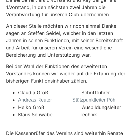
1.Vorstand, in den nächsten zwei Jahren die
Verantwortung für unseren Club übernehmen.
An dieser Stelle möchten wir noch einmal Danke
sagen an Steffen Seidel, welcher in den letzten
Jahren in seinen Funktionen, mit seiner Bereitschaft
und Arbeit für unseren Verein eine wesentliche
Bereicherung und Unterstützung war.
Bei der Wahl der Funktionen des erweiterten
Vorstandes können wir wieder auf die Erfahrung der
bisherigen Funktionsinhaber zählen.
Claudia Groß Schriftführer
Andreas Reuter Stützpunktleiter Pöhl
Heiko Groß Ausbildungsleiter
Klaus Schwabe Technik
Die Kassenprüfer des Vereins sind weiterhin Renate