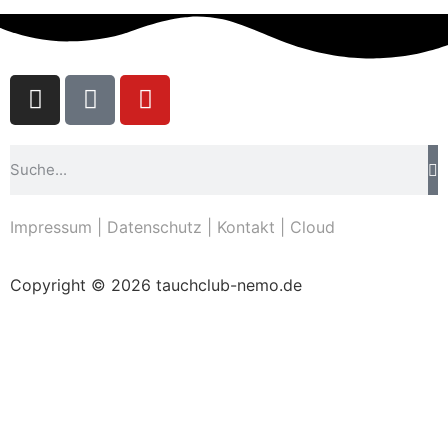
Impressum
|
Datenschutz
|
Kontakt
|
Cloud
Copyright © 2026 tauchclub-nemo.de