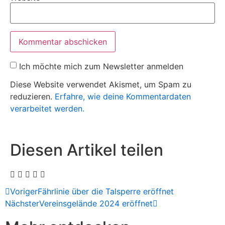
Ich möchte mich zum Newsletter anmelden
Diese Website verwendet Akismet, um Spam zu
reduzieren.
Erfahre, wie deine Kommentardaten
verarbeitet werden.
Diesen Artikel teilen
Voriger
Fährlinie über die Talsperre eröffnet
Nächster
Vereinsgelände 2024 eröffnet