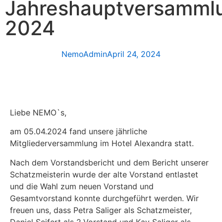
Jahreshauptversamml
2024
NemoAdmin
April 24, 2024
Liebe NEMO`s,
am 05.04.2024 fand unsere jährliche
Mitgliederversammlung im Hotel Alexandra statt.
Nach dem Vorstandsbericht und dem Bericht unserer
Schatzmeisterin wurde der alte Vorstand entlastet
und die Wahl zum neuen Vorstand und
Gesamtvorstand konnte durchgeführt werden. Wir
freuen uns, dass Petra Saliger als Schatzmeister,
Daniel Seifert als 2.Vorstand und Kay Saliger als