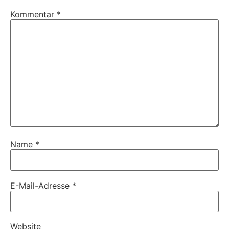
Kommentar
*
Name
*
E-Mail-Adresse
*
Website