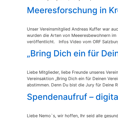
Meeresforschung in Kr
Unser Vereinsmitglied Andreas Kuffer war auc
wurden die Arten von Meeeresbewohnern im Kr
veröffentlicht. Infos Video vom ORF Salzbur
„Bring Dich ein für Dei
Liebe Mitglieder, liebe Freunde unseres Vere
Vereinsaktion „Bring Dich ein für Deinen Ver
abstimmen. Denn Du bist die Jury für Deine 
Spendenaufruf – digita
Liebe Nemo`s, wir hoffen, Ihr seid alle gesun