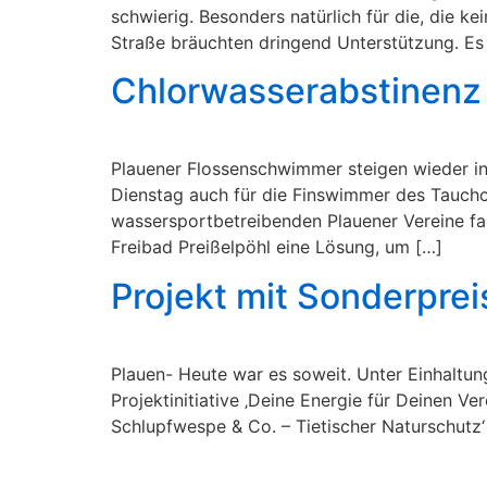
schwierig. Besonders natürlich für die, die k
Straße bräuchten dringend Unterstützung. Es
Chlorwasserabstinenz
Plauener Flossenschwimmer steigen wieder i
Dienstag auch für die Finswimmer des Tauchc
wassersportbetreibenden Plauener Vereine 
Freibad Preißelpöhl eine Lösung, um […]
Projekt mit Sonderprei
Plauen- Heute war es soweit. Unter Einhaltun
Projektinitiative ‚Deine Energie für Deinen Ve
Schlupfwespe & Co. – Tietischer Naturschutz‘