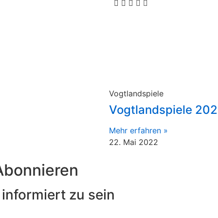
Vogtlandspiele
Vogtlandspiele 202
Mehr erfahren »
22. Mai 2022
Abonnieren
informiert zu sein