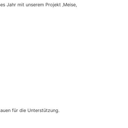
ses Jahr mit unserem Projekt ‚Meise,
auen für die Unterstützung.