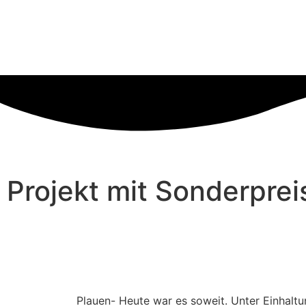
Projekt mit Sonderprei
Plauen- Heute war es soweit. Unter Einhalt