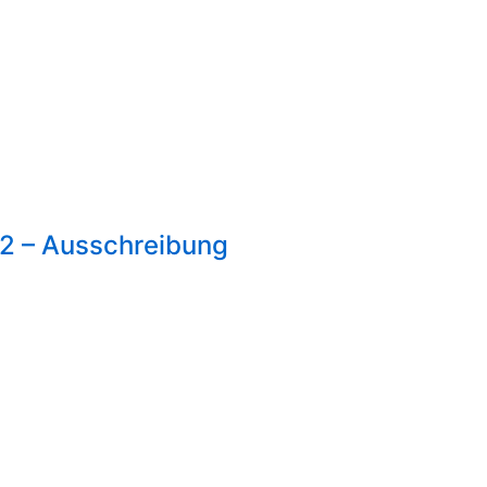
2 – Ausschreibung