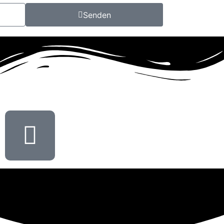
Senden