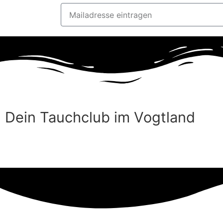
Dein Tauchclub im Vogtland