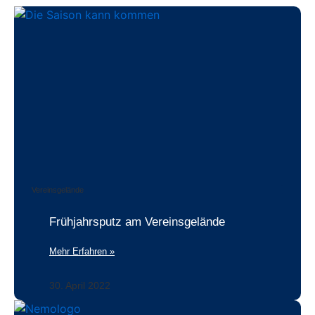
Vereinsgelände
Frühjahrsputz am Vereinsgelände
Mehr Erfahren »
30. April 2022