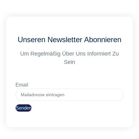
Unseren Newsletter Abonnieren
Um Regelmäßig Über Uns Informiert Zu
Sein
Email
Senden