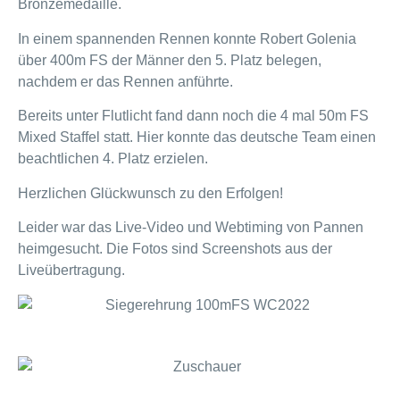
Bronzemedaille.
In einem spannenden Rennen konnte Robert Golenia
über 400m FS der Männer den 5. Platz belegen,
nachdem er das Rennen anführte.
Bereits unter Flutlicht fand dann noch die 4 mal 50m FS
Mixed Staffel statt. Hier konnte das deutsche Team einen
beachtlichen 4. Platz erzielen.
Herzlichen Glückwunsch zu den Erfolgen!
Leider war das Live-Video und Webtiming von Pannen
heimgesucht. Die Fotos sind Screenshots aus der
Liveübertragung.