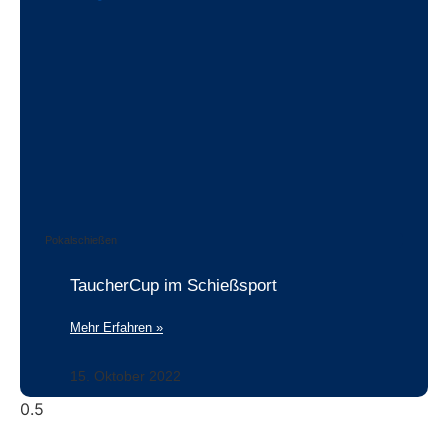
Pokalschießen
TaucherCup im Schießsport
Mehr Erfahren »
15. Oktober 2022