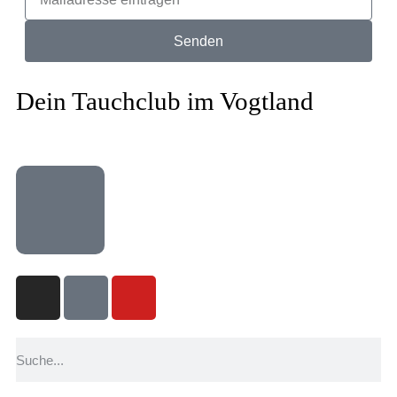
Senden
Dein Tauchclub im Vogtland