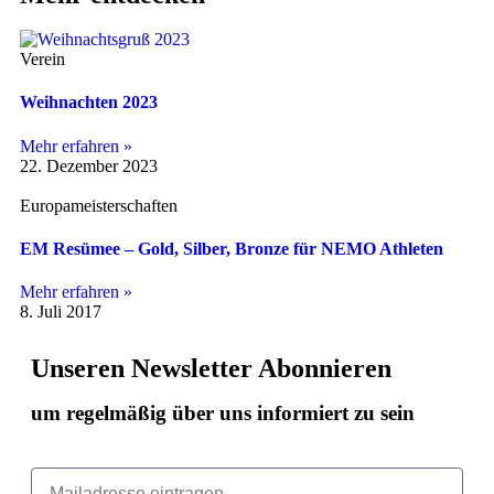
Verein
Weihnachten 2023
Mehr erfahren »
22. Dezember 2023
Europameisterschaften
EM Resümee – Gold, Silber, Bronze für NEMO Athleten
Mehr erfahren »
8. Juli 2017
Unseren Newsletter Abonnieren
um regelmäßig über uns informiert zu sein