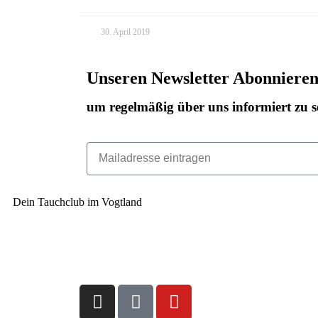
30. April 2019
Unseren Newsletter Abonniere
um regelmäßig über uns informiert zu s
Dein Tauchclub im Vogtland