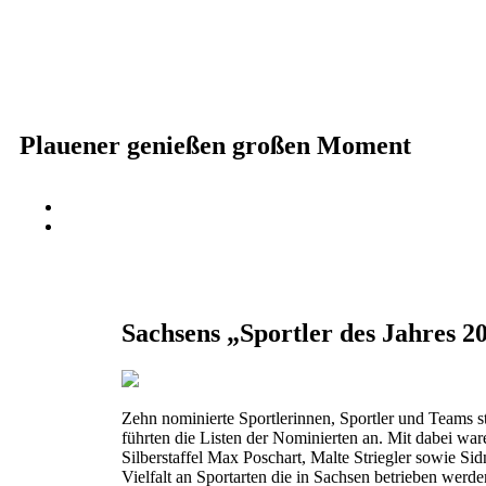
Plauener genießen großen Moment
Sachsens „Sportler des Jahres 2
Zehn nominierte Sportlerinnen, Sportler und Teams s
führten die Listen der Nominierten an. Mit dabei
Silberstaffel Max Poschart, Malte Striegler sowie S
Vielfalt an Sportarten die in Sachsen betrieben werde