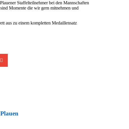
 Plauener Staffelteilnehmer bei den Mannschaften
as sind Momente die wir gern mitnehmen und
ett aus zu einem kompletten Medaillensatz
.
 Plauen