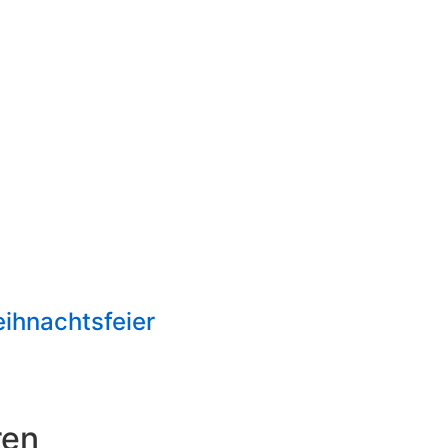
ihnachtsfeier
ren