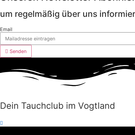
um regelmäßig über uns informier
Email
Senden
Dein Tauchclub im Vogtland