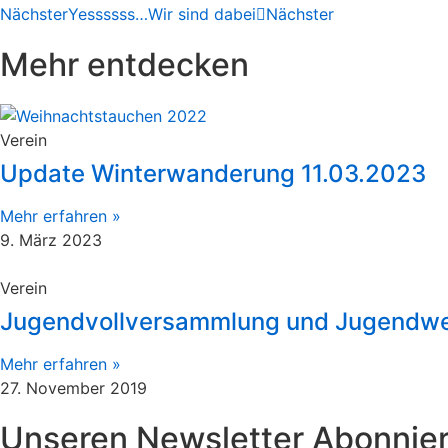
Nächster
Yessssss…Wir sind dabei
Nächster
Mehr entdecken
Verein
Update Winterwanderung 11.03.2023
Mehr erfahren »
9. März 2023
Verein
Jugendvollversammlung und Jugendwe
Mehr erfahren »
27. November 2019
Unseren Newsletter Abonnie