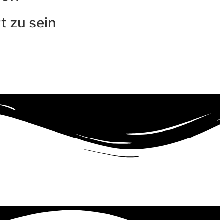
t zu sein