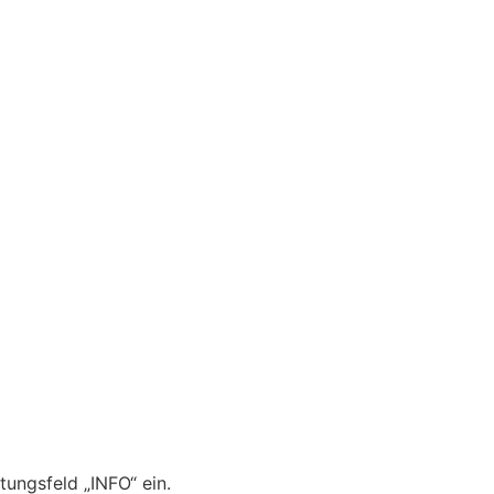
tungsfeld „INFO“ ein.