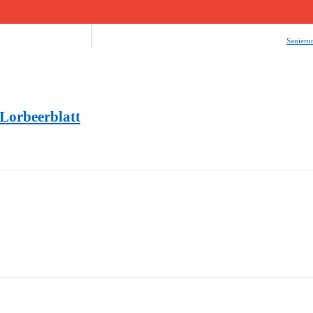
Sanieru
 Lorbeerblatt