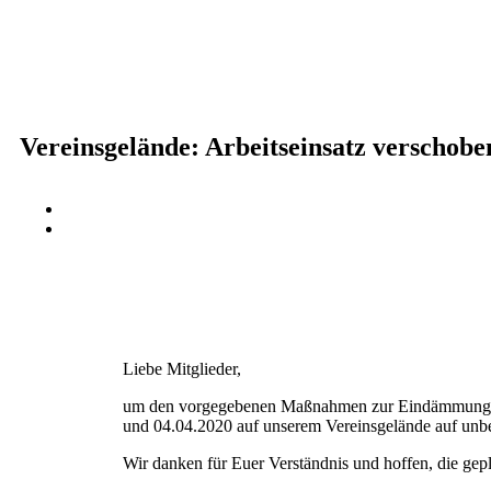
Vereinsgelände: Arbeitseinsatz verschobe
Liebe Mitglieder,
um den vorgegebenen Maßnahmen zur Eindämmung von 
und 04.04.2020 auf unserem Vereinsgelände auf unbe
Wir danken für Euer Verständnis und hoffen, die gep