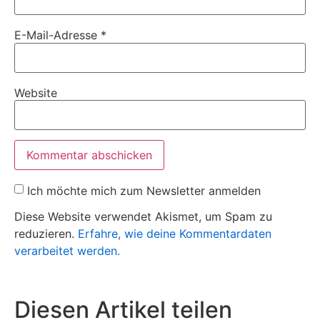
E-Mail-Adresse
*
Website
Ich möchte mich zum Newsletter anmelden
Diese Website verwendet Akismet, um Spam zu
reduzieren.
Erfahre, wie deine Kommentardaten
verarbeitet werden.
Diesen Artikel teilen