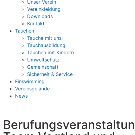
Unser Verein
Vereinkleidung
Downloads
Kontakt
Tauchen
Tauche mit uns!
Tauchausbildung
Tauchen mit Kindern
Umweltschutz
Gemeinschaft
Sicherheit & Service
Finswimming
Vereinsgelände
News
Berufungsveranstaltu