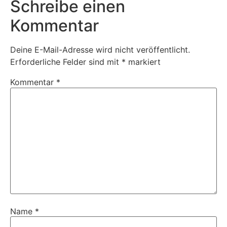
Schreibe einen
Kommentar
Deine E-Mail-Adresse wird nicht veröffentlicht.
Erforderliche Felder sind mit
*
markiert
Kommentar
*
Name
*