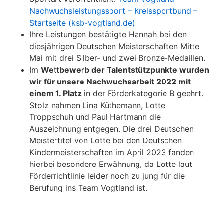
Nachwuchsleistungssport – Kreissportbund –
Startseite (ksb-vogtland.de)
Ihre Leistungen bestätigte Hannah bei den
diesjährigen Deutschen Meisterschaften Mitte
Mai mit drei Silber- und zwei Bronze-Medaillen.
Im
Wettbewerb der Talentstützpunkte wurden
wir für unsere Nachwuchsarbeit 2022 mit
einem 1. Platz
in der Förderkategorie B geehrt.
Stolz nahmen Lina Küthemann, Lotte
Troppschuh und Paul Hartmann die
Auszeichnung entgegen. Die drei Deutschen
Meistertitel von Lotte bei den Deutschen
Kindermeisterschaften im April 2023 fanden
hierbei besondere Erwähnung, da Lotte laut
Förderrichtlinie leider noch zu jung für die
Berufung ins Team Vogtland ist.