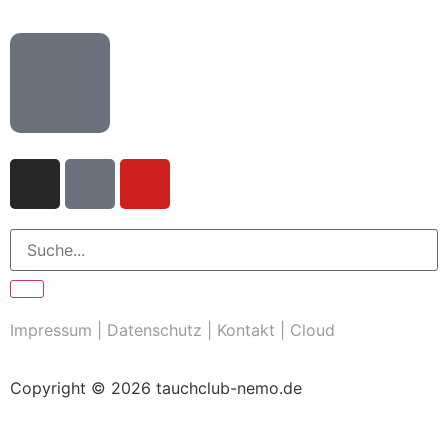
Impressum
|
Datenschutz
|
Kontakt
|
Cloud
Copyright © 2026 tauchclub-nemo.de