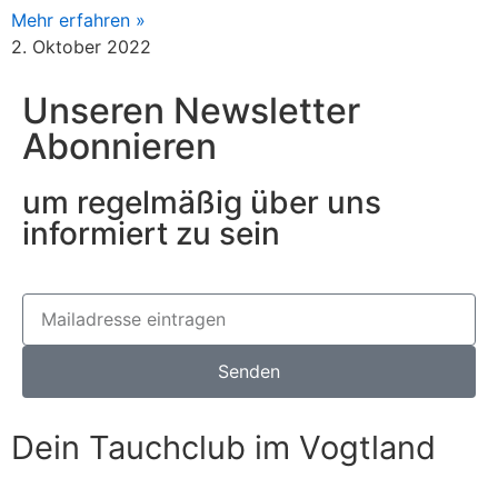
Mehr erfahren »
2. Oktober 2022
Unseren Newsletter
Abonnieren
um regelmäßig über uns
informiert zu sein
Senden
Dein Tauchclub im Vogtland