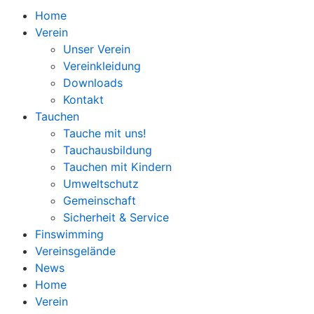
Home
Verein
Unser Verein
Vereinkleidung
Downloads
Kontakt
Tauchen
Tauche mit uns!
Tauchausbildung
Tauchen mit Kindern
Umweltschutz
Gemeinschaft
Sicherheit & Service
Finswimming
Vereinsgelände
News
Home
Verein