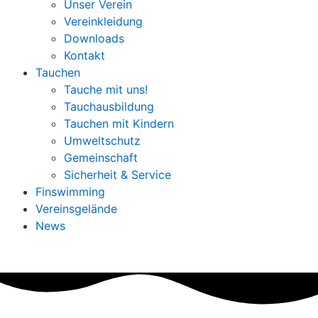
Unser Verein
Vereinkleidung
Downloads
Kontakt
Tauchen
Tauche mit uns!
Tauchausbildung
Tauchen mit Kindern
Umweltschutz
Gemeinschaft
Sicherheit & Service
Finswimming
Vereinsgelände
News