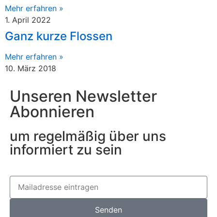
Mehr erfahren »
1. April 2022
Ganz kurze Flossen
Mehr erfahren »
10. März 2018
Unseren Newsletter
Abonnieren
um regelmäßig über uns
informiert zu sein
Senden