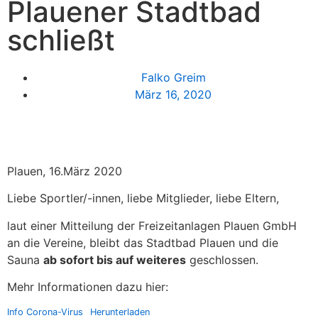
Plauener Stadtbad
schließt
Falko Greim
März 16, 2020
Plauen, 16.März 2020
Liebe Sportler/-innen, liebe Mitglieder, liebe Eltern,
laut einer Mitteilung der Freizeitanlagen Plauen GmbH
an die Vereine, bleibt das Stadtbad Plauen und die
Sauna
ab sofort bis auf weiteres
geschlossen.
Mehr Informationen dazu hier:
Info Corona-Virus
Herunterladen