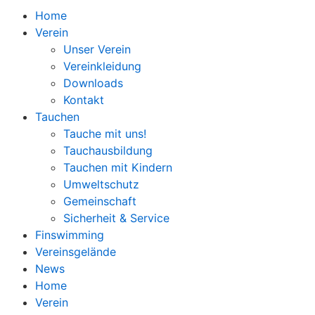
Home
Verein
Unser Verein
Vereinkleidung
Downloads
Kontakt
Tauchen
Tauche mit uns!
Tauchausbildung
Tauchen mit Kindern
Umweltschutz
Gemeinschaft
Sicherheit & Service
Finswimming
Vereinsgelände
News
Home
Verein