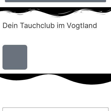
Dein Tauchclub im Vogtland