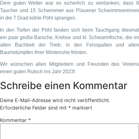
Dem guten Wetter war es sicherlich zu verdanken, dass 8
Taucher und 15 Schwimmer aus Plauener Schwimmvereinen
in die 7 Grad kühle Pöhl sprangen.
In den Tiefen der Pöhl fanden sich beim Tauchgang diesmal
ein paar große Barsche, Krebse und kl. Schwarmfische, die im
alten Bachbett der Trieb, in den Felsspalten und alten
Baumstümpfen Ihrer Winterruhe frönten.
Wir wünschen allen Mitgliedern und Freunden des Vereins
einen guten Rutsch ins Jahr 2023!
Schreibe einen Kommentar
Deine E-Mail-Adresse wird nicht veröffentlicht.
Erforderliche Felder sind mit
*
markiert
Kommentar
*