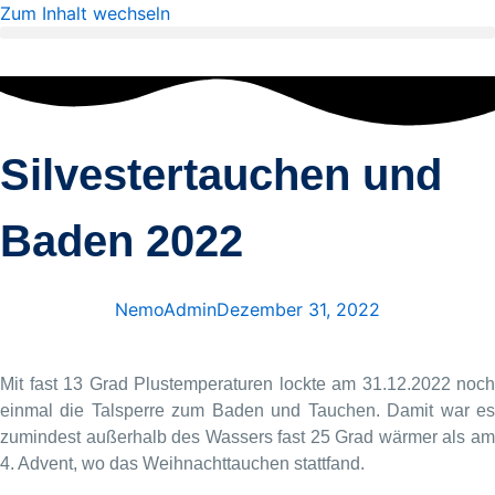
Zum Inhalt wechseln
Silvestertauchen und
Baden 2022
NemoAdmin
Dezember 31, 2022
Mit fast 13 Grad Plustemperaturen lockte am 31.12.2022 noch
einmal die Talsperre zum Baden und Tauchen. Damit war es
zumindest außerhalb des Wassers fast 25 Grad wärmer als am
4. Advent, wo das Weihnachttauchen stattfand.