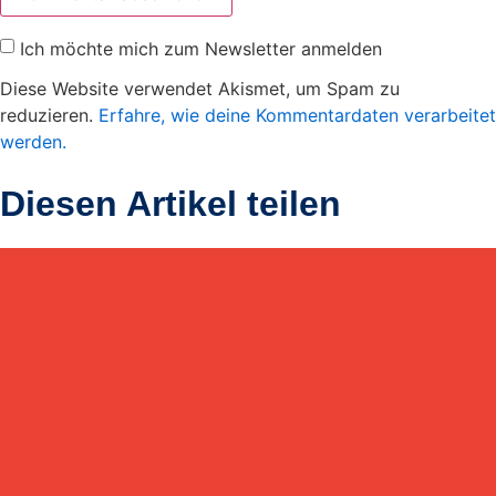
Ich möchte mich zum Newsletter anmelden
Diese Website verwendet Akismet, um Spam zu
reduzieren.
Erfahre, wie deine Kommentardaten verarbeitet
werden.
Diesen Artikel teilen