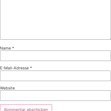
Name
*
E-Mail-Adresse
*
Website