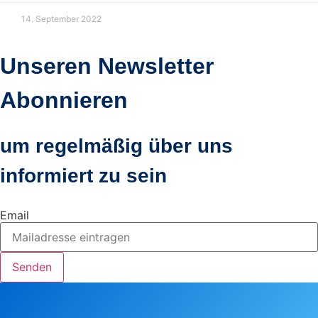
14. September 2022
Unseren Newsletter
Abonnieren
um regelmäßig über uns
informiert zu sein
Email
Senden