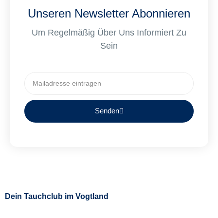
Unseren Newsletter Abonnieren
Um Regelmäßig Über Uns Informiert Zu
Sein
Senden
Dein Tauchclub im Vogtland