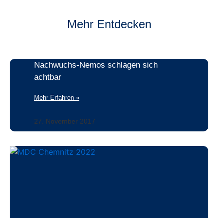
Mehr Entdecken
Nachwuchs-Nemos schlagen sich
achtbar
Mehr Erfahren »
27. November 2017