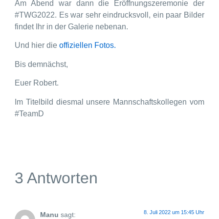
Am Abend war dann die Eröffnungszeremonie der
#TWG2022. Es war sehr eindrucksvoll, ein paar Bilder
findet Ihr in der Galerie nebenan.
Und hier die
offiziellen Fotos.
Bis demnächst,
Euer Robert.
Im Titelbild diesmal unsere Mannschaftskollegen vom
#TeamD
3 Antworten
8. Juli 2022 um 15:45 Uhr
Manu
sagt: