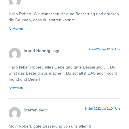
Hallo Robert. Wir wünschen dir gute Besserung und drücken
die Daumen, dass du starten kannst
Antworten
8. Juli 2022 um 12:39 Uhr
Ingrid Hennig
sagt:
Hallo lieber Robert, alles Liebe und gute Besserung….. Du
wirst das Beste draus machen. Du schaffst DAS auch noch!
Ingrid und Dieter!
Antworten
8. Juli 2022 um 11:04 Uhr
Steffen
sagt:
Moin Robert, gute Besserung von uns allen!!!