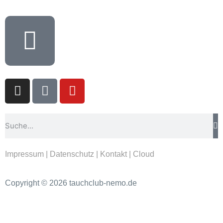
Impressum
|
Datenschutz
|
Kontakt
|
Cloud
Copyright © 2026 tauchclub-nemo.de