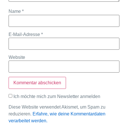
Name
*
E-Mail-Adresse
*
Website
Ich möchte mich zum Newsletter anmelden
Diese Website verwendet Akismet, um Spam zu
reduzieren.
Erfahre, wie deine Kommentardaten
verarbeitet werden.