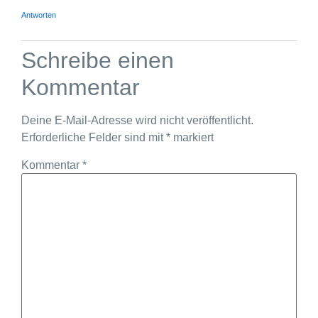
Antworten
Schreibe einen
Kommentar
Deine E-Mail-Adresse wird nicht veröffentlicht.
Erforderliche Felder sind mit
*
markiert
Kommentar
*