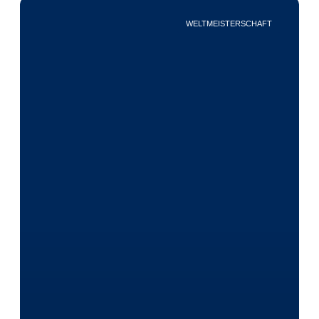
WELTMEISTERSCHAFT