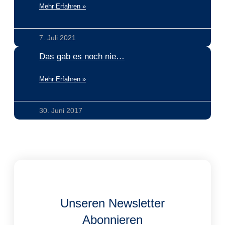
Mehr Erfahren »
7. Juli 2021
Das gab es noch nie…
Mehr Erfahren »
30. Juni 2017
Unseren Newsletter
Abonnieren