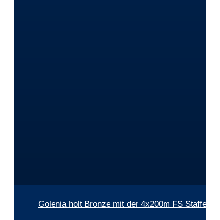
Golenia holt Bronze mit der 4x200m FS Staffel