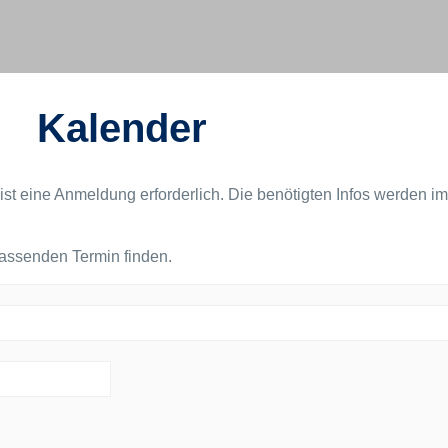
Kalender
ist eine Anmeldung erforderlich. Die benötigten Infos werden im
passenden Termin finden.