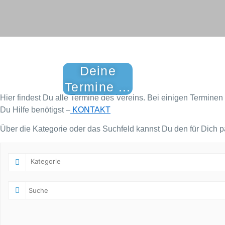
Deine
Termine ...
Hier findest Du alle Termine des Vereins. Bei einigen Terminen 
Du Hilfe benötigst –
KONTAKT
Über die Kategorie oder das Suchfeld kannst Du den für Dich 