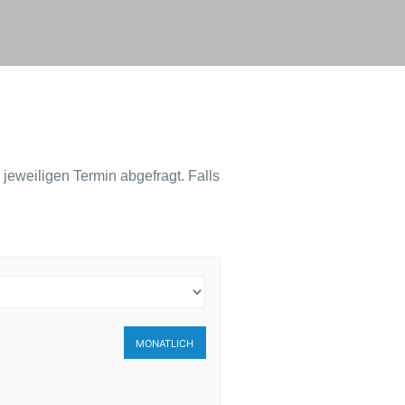
 jeweiligen Termin abgefragt. Falls
MONATLICH