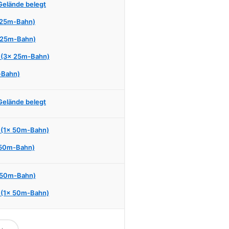
 Gelände belegt
 25m-Bahn)
 25m-Bahn)
 (3x 25m-Bahn)
-Bahn)
 Gelände belegt
 (1x 50m-Bahn)
 50m-Bahn)
 50m-Bahn)
 (1x 50m-Bahn)