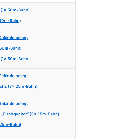
 (1x 50m-Bahn)
 50m-Bahn)
 Gelände belegt
 50m-Bahn)
 (1x 50m-Bahn)
 Gelände belegt
chs (3x 25m-Bahn)
 Gelände belegt
– „Fischgucker“ (2x 25m-Bahn)
 25m-Bahn)