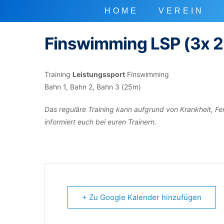
HOME
VEREIN
Finswimming LSP (3x 
Training
Leistungssport
Finswimming
Bahn 1, Bahn 2, Bahn 3 (25m)
Das reguläre Training kann aufgrund von Krankheit, Fe
informiert euch bei euren Trainern.
+ Zu Google Kalender hinzufügen