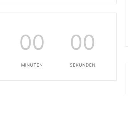
00
00
MINUTEN
SEKUNDEN