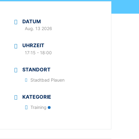
NSGELÄNDE
NEWS
DATUM
Aug. 13 2026
UHRZEIT
17:15 - 18:00
STANDORT
Stadtbad Plauen
KATEGORIE
Training