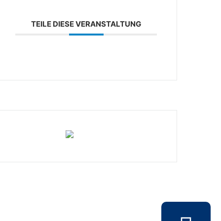
TEILE DIESE VERANSTALTUNG