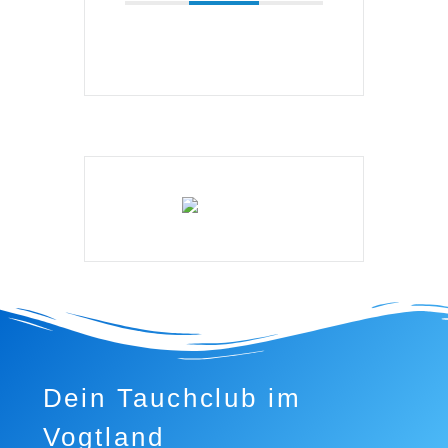
Dein Tauchclub im
Vogtland