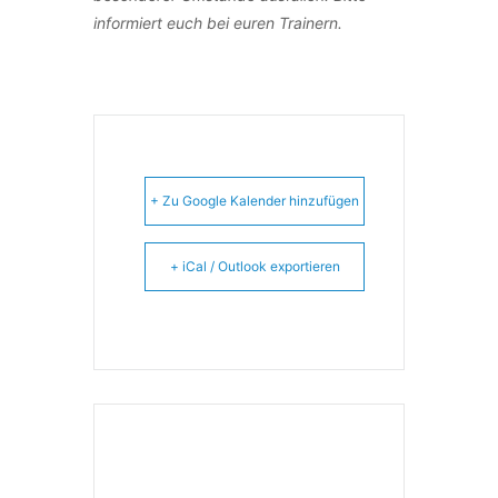
informiert euch bei euren Trainern.
+ Zu Google Kalender hinzufügen
+ iCal / Outlook exportieren