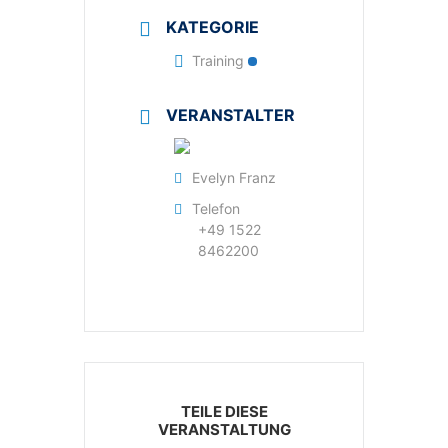
KATEGORIE
Training
VERANSTALTER
Evelyn Franz
Telefon
+49 1522
8462200
TEILE DIESE
VERANSTALTUNG