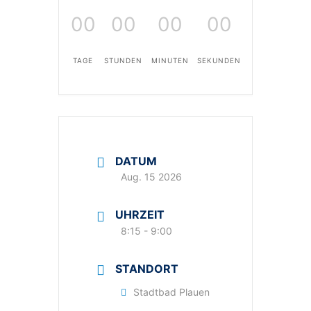
00
00
00
00
TAGE
STUNDEN
MINUTEN
SEKUNDEN
DATUM
Aug. 15 2026
UHRZEIT
8:15 - 9:00
STANDORT
Stadtbad Plauen