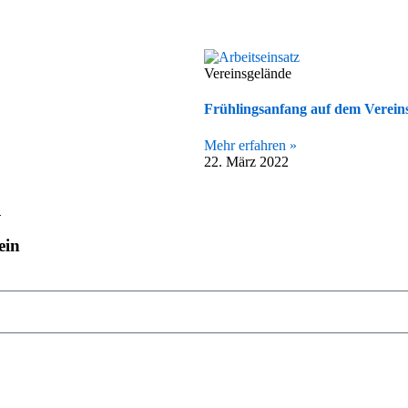
Vereinsgelände
Frühlingsanfang auf dem Verein
Mehr erfahren »
22. März 2022
n
ein