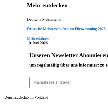
Mehr entdecken
Deutsche Meisterschaft
Deutsche Meisterschaften im Finswimming 2026
Mehr erfahren »
10. Juni 2026
Unseren Newsletter Abonniere
um regelmäßig über uns informiert zu s
Dein Tauchclub im Vogtland