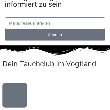
informiert zu sein
Senden
Dein Tauchclub im Vogtland