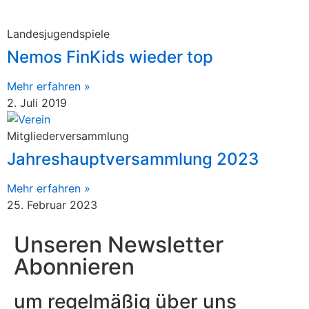
Landesjugendspiele
Nemos FinKids wieder top
Mehr erfahren »
2. Juli 2019
Mitgliederversammlung
Jahreshauptversammlung 2023
Mehr erfahren »
25. Februar 2023
Unseren Newsletter
Abonnieren
um regelmäßig über uns