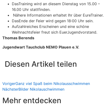
DasTraining wird an diesem Dienstag von 15.00 –
16.00 Uhr stattfinden.
Nähere Informationen erhaltet Ihr über EureTrainer.
DasEnde der Feier wird gegen 18:00 Uhr sein.
Aufzahlreiches Erscheinen und eine schöne
Weihnachtsfeier freut sich EuerJugendvorstand.
Thomas Berends
Jugendwart Tauchclub NEMO Plauen e.V.
Diesen Artikel teilen
Voriger
Ganz viel Spaß beim Nikolausschwimmen
Nächster
Bilder Nikolauschwimmen
Mehr entdecken