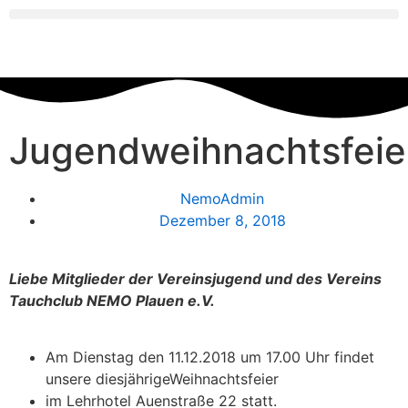
Jugendweihnachtsfeie
NemoAdmin
Dezember 8, 2018
Liebe Mitglieder der Vereinsjugend und des Vereins
Tauchclub NEMO Plauen e.V.
Am Dienstag den 11.12.2018 um 17.00 Uhr findet
unsere diesjährigeWeihnachtsfeier
im Lehrhotel Auenstraße 22 statt.