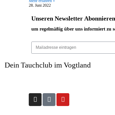
Mehr erfahren »
28. Juni 2022
Unseren Newsletter Abonniere
um regelmäßig über uns informiert zu s
Dein Tauchclub im Vogtland