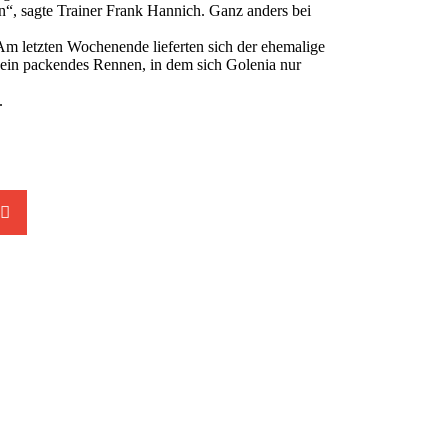
“, sagte Trainer Frank Hannich. Ganz anders bei
m letzten Wochenende lieferten sich der ehemalige
 ein packendes Rennen, in dem sich Golenia nur
.