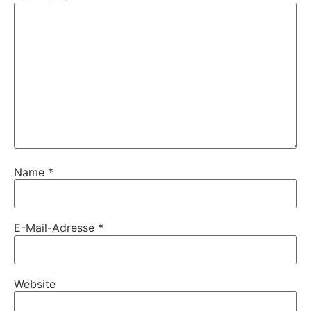
Name
*
E-Mail-Adresse
*
Website