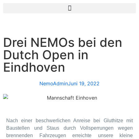
Drei NEMOs bei den
Dutch Open in
Eindhoven
NemoAdmin
Juni 19, 2022
Nach einer beschwerlichen Anreise bei Gluthitze mit
Baustellen und Staus durch Vollsperrungen wegen
brennenden Fahrzeugen erreichte unsere kleine