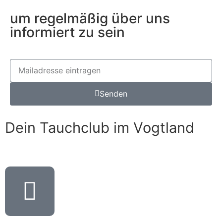
um regelmäßig über uns
informiert zu sein
Senden
Dein Tauchclub im Vogtland