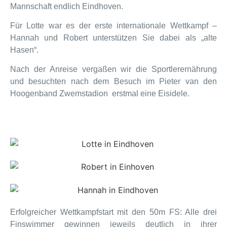
Mannschaft endlich Eindhoven.
Für Lotte war es der erste internationale Wettkampf –
Hannah und Robert unterstützen Sie dabei als „alte
Hasen“.
Nach der Anreise vergaßen wir die Sportlerernährung
und besuchten nach dem Besuch im Pieter van den
Hoogenband Zwemstadion erstmal eine Eisidele.
Erfolgreicher Wettkampfstart mit den 50m FS: Alle drei
Finswimmer gewinnen jeweils deutlich in ihrer