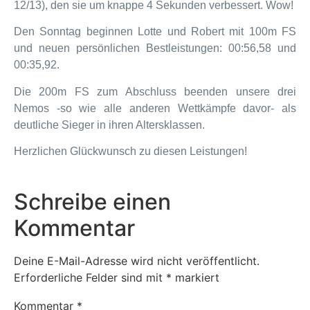
12/13), den sie um knappe 4 Sekunden verbessert. Wow!
Den Sonntag beginnen Lotte und Robert mit 100m FS
und neuen persönlichen Bestleistungen: 00:56,58 und
00:35,92.
Die 200m FS zum Abschluss beenden unsere drei
Nemos -so wie alle anderen Wettkämpfe davor- als
deutliche Sieger in ihren Altersklassen.
Herzlichen Glückwunsch zu diesen Leistungen!
Schreibe einen
Kommentar
Deine E-Mail-Adresse wird nicht veröffentlicht.
Erforderliche Felder sind mit
*
markiert
Kommentar
*