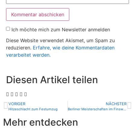
Ich möchte mich zum Newsletter anmelden
Diese Website verwendet Akismet, um Spam zu
reduzieren.
Erfahre, wie deine Kommentardaten
verarbeitet werden.
Diesen Artikel teilen
VORIGER
NÄCHSTER
Hitzeschlacht zum Festumzug
Berliner Meisterschaften im Finswimming
Mehr entdecken