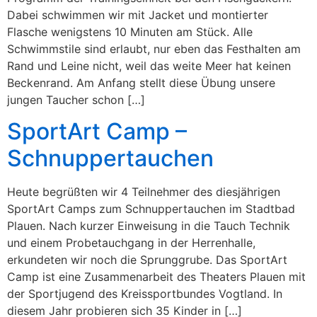
Dabei schwimmen wir mit Jacket und montierter
Flasche wenigstens 10 Minuten am Stück. Alle
Schwimmstile sind erlaubt, nur eben das Festhalten am
Rand und Leine nicht, weil das weite Meer hat keinen
Beckenrand. Am Anfang stellt diese Übung unsere
jungen Taucher schon […]
SportArt Camp –
Schnuppertauchen
Heute begrüßten wir 4 Teilnehmer des diesjährigen
SportArt Camps zum Schnuppertauchen im Stadtbad
Plauen. Nach kurzer Einweisung in die Tauch Technik
und einem Probetauchgang in der Herrenhalle,
erkundeten wir noch die Sprunggrube. Das SportArt
Camp ist eine Zusammenarbeit des Theaters Plauen mit
der Sportjugend des Kreissportbundes Vogtland. In
diesem Jahr probieren sich 35 Kinder in […]