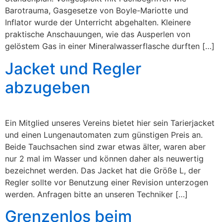
Barotrauma, Gasgesetze von Boyle-Mariotte und
Inflator wurde der Unterricht abgehalten. Kleinere
praktische Anschauungen, wie das Ausperlen von
gelöstem Gas in einer Mineralwasserflasche durften […]
Jacket und Regler
abzugeben
Ein Mitglied unseres Vereins bietet hier sein Tarierjacket
und einen Lungenautomaten zum günstigen Preis an.
Beide Tauchsachen sind zwar etwas älter, waren aber
nur 2 mal im Wasser und können daher als neuwertig
bezeichnet werden. Das Jacket hat die Größe L, der
Regler sollte vor Benutzung einer Revision unterzogen
werden. Anfragen bitte an unseren Techniker […]
Grenzenlos beim