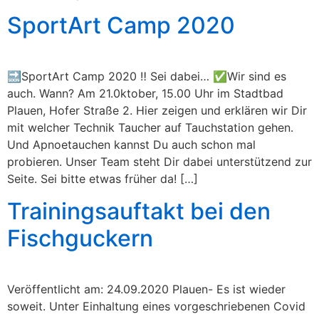
SportArt Camp 2020
🔜SportArt Camp 2020 ‼ Sei dabei… ✅Wir sind es
auch. Wann? Am 21.0ktober, 15.00 Uhr im Stadtbad
Plauen, Hofer Straße 2. Hier zeigen und erklären wir Dir
mit welcher Technik Taucher auf Tauchstation gehen.
Und Apnoetauchen kannst Du auch schon mal
probieren. Unser Team steht Dir dabei unterstützend zur
Seite. Sei bitte etwas früher da! […]
Trainingsauftakt bei den
Fischguckern
Veröffentlicht am: 24.09.2020 Plauen- Es ist wieder
soweit. Unter Einhaltung eines vorgeschriebenen Covid