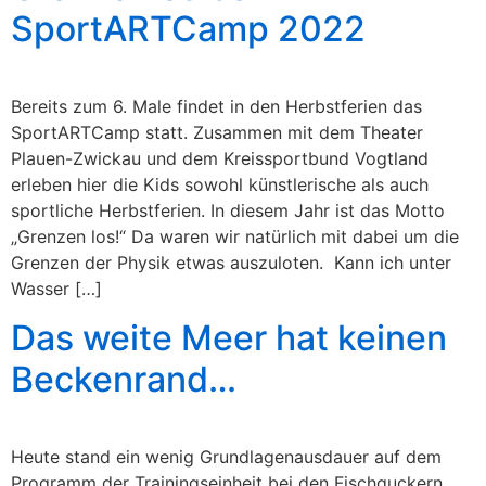
SportARTCamp 2022
Bereits zum 6. Male findet in den Herbstferien das
SportARTCamp statt. Zusammen mit dem Theater
Plauen-Zwickau und dem Kreissportbund Vogtland
erleben hier die Kids sowohl künstlerische als auch
sportliche Herbstferien. In diesem Jahr ist das Motto
„Grenzen los!“ Da waren wir natürlich mit dabei um die
Grenzen der Physik etwas auszuloten. Kann ich unter
Wasser […]
Das weite Meer hat keinen
Beckenrand…
Heute stand ein wenig Grundlagenausdauer auf dem
Programm der Trainingseinheit bei den Fischguckern.