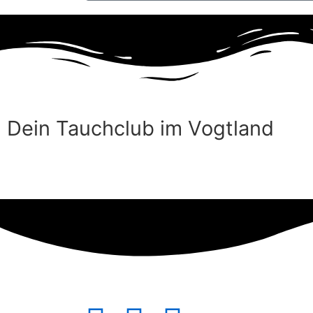
Dein Tauchclub im Vogtland