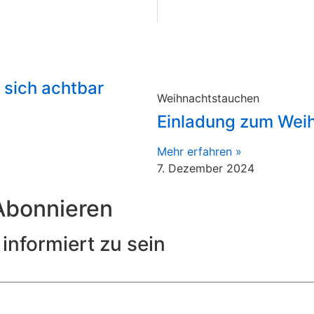
sich achtbar
Weihnachtstauchen
Einladung zum Wei
Mehr erfahren »
7. Dezember 2024
Abonnieren
informiert zu sein