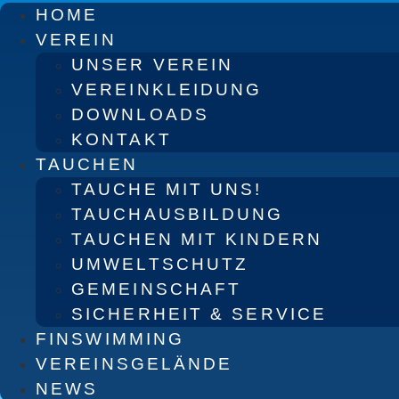
HOME
VEREIN
UNSER VEREIN
VEREINKLEIDUNG
DOWNLOADS
KONTAKT
TAUCHEN
TAUCHE MIT UNS!
TAUCHAUSBILDUNG
TAUCHEN MIT KINDERN
UMWELTSCHUTZ
GEMEINSCHAFT
SICHERHEIT & SERVICE
FINSWIMMING
VEREINSGELÄNDE
NEWS