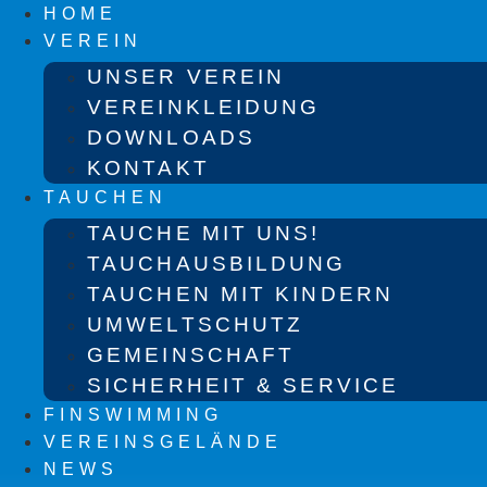
HOME
VEREIN
UNSER VEREIN
VEREINKLEIDUNG
DOWNLOADS
KONTAKT
TAUCHEN
TAUCHE MIT UNS!
TAUCHAUSBILDUNG
TAUCHEN MIT KINDERN
UMWELTSCHUTZ
GEMEINSCHAFT
SICHERHEIT & SERVICE
FINSWIMMING
VEREINSGELÄNDE
NEWS