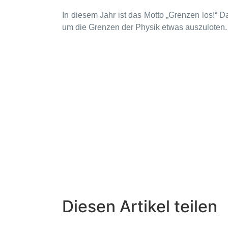
In diesem Jahr ist das Motto „Grenzen los!“ D
um die Grenzen der Physik etwas auszuloten
Diesen Artikel teilen