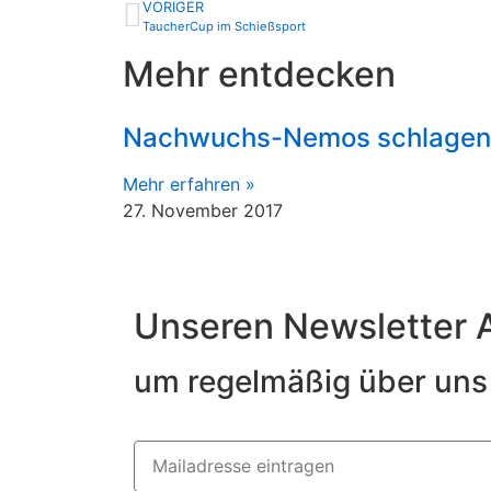
VORIGER
TaucherCup im Schießsport
Mehr entdecken
Nachwuchs-Nemos schlagen 
Mehr erfahren »
27. November 2017
Unseren Newsletter 
um regelmäßig über uns 