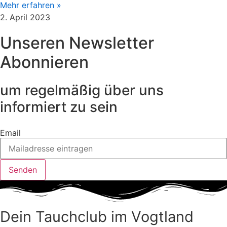
Mehr erfahren »
2. April 2023
Unseren Newsletter
Abonnieren
um regelmäßig über uns
informiert zu sein
Email
Senden
Dein Tauchclub im Vogtland