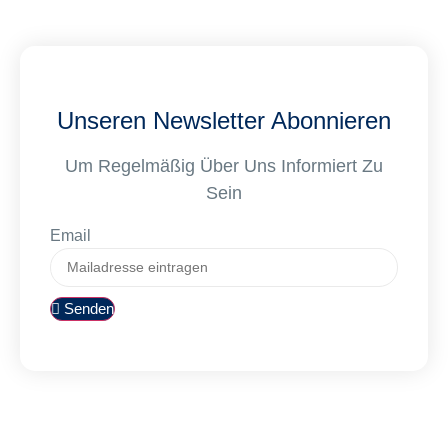
Unseren Newsletter Abonnieren
Um Regelmäßig Über Uns Informiert Zu
Sein
Email
Senden