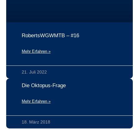
RobertsWGWMTB – #16
Mehr Erfahren »
21. Juli 2022
Die Oktopus-Frage
Mehr Erfahren »
18. März 2018