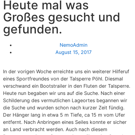
Heute mal was
Großes gesucht und
gefunden.
NemoAdmin
August 15, 2017
In der vorigen Woche erreichte uns ein weiterer Hilferuf
eines Sportfreundes von der Talsperre Pöhl. Diesmal
verschwand ein Bootstrailer in den Fluten der Talsperre.
Heute nun begaben wir uns auf die Suche. Nach einer
Schilderung des vermutlichen Lageortes begannen wir
die Suche und wurden schon nach kurzer Zeit fündig.
Der Hänger lang in etwa 5 m Tiefe, ca 15 m vom Ufer
entfernt. Nach Anbringen eines Seiles konnte er sicher
an Land verbracht werden. Auch nach diesem