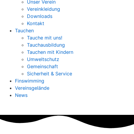
Unser Verein
Vereinkleidung
Downloads
Kontakt
Tauchen
Tauche mit uns!
Tauchausbildung
Tauchen mit Kindern
Umweltschutz
Gemeinschaft
Sicherheit & Service
Finswimming
Vereinsgelände
News