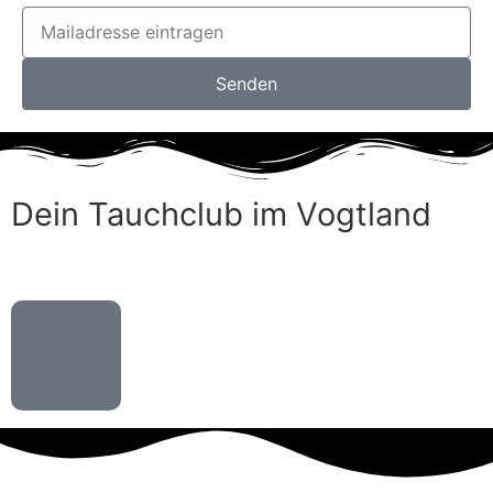
Senden
Dein Tauchclub im Vogtland