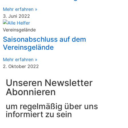
Mehr erfahren »
3. Juni 2022
Vereinsgelände
Saisonabschluss auf dem
Vereinsgelände
Mehr erfahren »
2. Oktober 2022
Unseren Newsletter
Abonnieren
um regelmäßig über uns
informiert zu sein