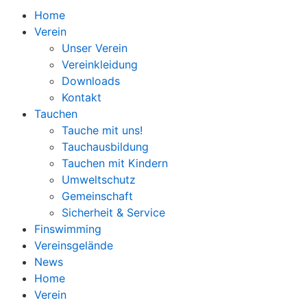
Home
Verein
Unser Verein
Vereinkleidung
Downloads
Kontakt
Tauchen
Tauche mit uns!
Tauchausbildung
Tauchen mit Kindern
Umweltschutz
Gemeinschaft
Sicherheit & Service
Finswimming
Vereinsgelände
News
Home
Verein