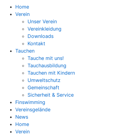
Home
Verein
Unser Verein
Vereinkleidung
Downloads
Kontakt
Tauchen
Tauche mit uns!
Tauchausbildung
Tauchen mit Kindern
Umweltschutz
Gemeinschaft
Sicherheit & Service
Finswimming
Vereinsgelände
News
Home
Verein