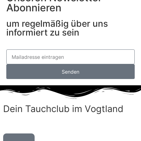
Abonnieren
um regelmäßig über uns
informiert zu sein
Senden
Dein Tauchclub im Vogtland