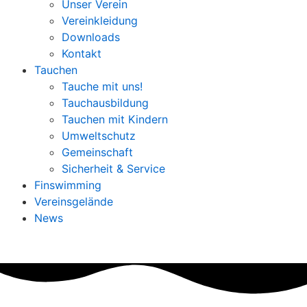
Unser Verein
Vereinkleidung
Downloads
Kontakt
Tauchen
Tauche mit uns!
Tauchausbildung
Tauchen mit Kindern
Umweltschutz
Gemeinschaft
Sicherheit & Service
Finswimming
Vereinsgelände
News