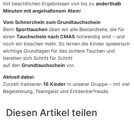
mit beachtlichen Ergebnissen von bis zu
anderthalb
Minuten mit angehaltenem Atem
!
Vom Schnorcheln zum Grundtauchschein
Beim
Sporttauchen
üben wir alle Bestandteile, die für
einen
Tauchschein nach CMAS
notwendig sind – und
noch ein bisschen mehr. So lernen die Kinder spielerisch
wichtige Grundlagen für das sichere Tauchen und
bereiten sich Schritt für Schritt
auf den
Grundtauchschein
vor.
Aktuell dabei
:
Zurzeit trainieren
16 Kinder
in unserer Gruppe – mit viel
Begeisterung, Teamgeist und Entdeckerfreude.
Diesen Artikel teilen