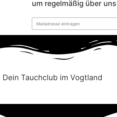
um regelmäßig über uns 
Dein Tauchclub im Vogtland