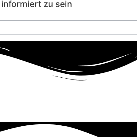
informiert zu sein