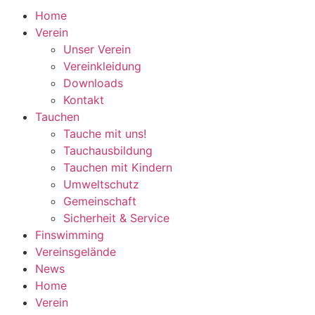
Home
Verein
Unser Verein
Vereinkleidung
Downloads
Kontakt
Tauchen
Tauche mit uns!
Tauchausbildung
Tauchen mit Kindern
Umweltschutz
Gemeinschaft
Sicherheit & Service
Finswimming
Vereinsgelände
News
Home
Verein