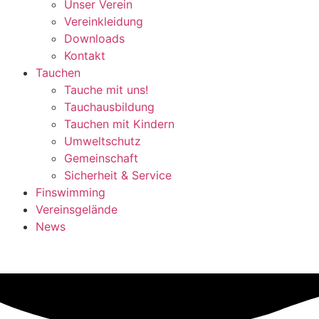
Unser Verein
Vereinkleidung
Downloads
Kontakt
Tauchen
Tauche mit uns!
Tauchausbildung
Tauchen mit Kindern
Umweltschutz
Gemeinschaft
Sicherheit & Service
Finswimming
Vereinsgelände
News