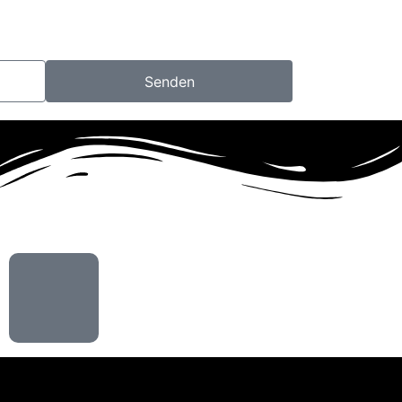
Senden