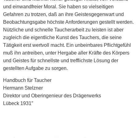
und einwandfreier Moral. Sie haben so vielseitigen
Gefahren zu trotzen, daß an ihre Geistesgegenwart und
Beobachtungsgabe höchste Anforderungen gestellt werden.
Nützliche und schnelle Taucherarbeit zu leisten ist aber
zugleich die eigentliche Kunst des Tauchers, die seine
Tätigkeit erst wertvoll macht. Ein unbeirrbares Pflichtgefühl
muß ihn antreiben, unter Hergabe aller Kräfte des Körpers
und Geistes für schnellste und trefflichste Lösung der
gestellten Aufgabe zu sorgen.
Handbuch für Taucher
Hermann Stelzner
Direktor und Oberingenieur des Drägerwerks
Lübeck 1931″