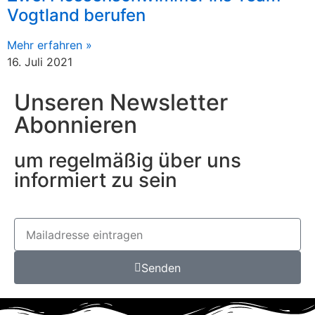
Vogtland berufen
Mehr erfahren »
16. Juli 2021
Unseren Newsletter
Abonnieren
um regelmäßig über uns
informiert zu sein
Senden