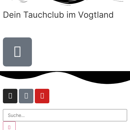
Dein Tauchclub im Vogtland