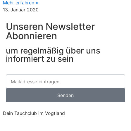
Mehr erfahren »
13. Januar 2020
Unseren Newsletter
Abonnieren
um regelmäßig über uns
informiert zu sein
Senden
Dein Tauchclub im Vogtland