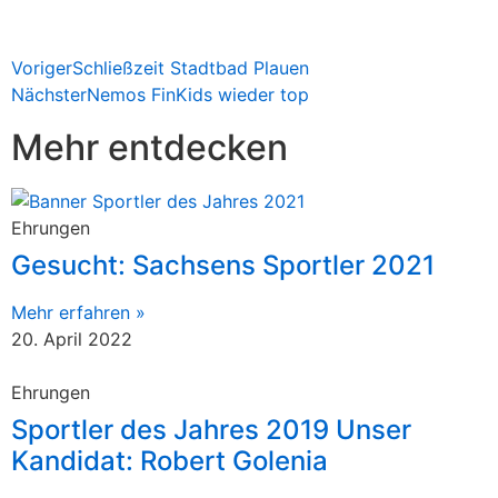
Voriger
Schließzeit Stadtbad Plauen
Nächster
Nemos FinKids wieder top
Mehr entdecken
Ehrungen
Gesucht: Sachsens Sportler 2021
Mehr erfahren »
20. April 2022
Ehrungen
Sportler des Jahres 2019 Unser
Kandidat: Robert Golenia