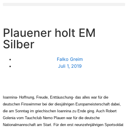
Plauener holt EM
Silber
Falko Greim
Juli 1, 2019
Ioannina- Hoffnung, Freude, Enttäuschung- das alles war für die
deutschen Finswimmer bei der diesjährigen Europameisterschaft dabei,
die am Sonntag
im griechischen Ioannina
zu Ende ging. Auch Robert
Golenia vom Tauchclub Nemo Plauen war für die deutsche
Nationalmannschaft am Start. Für den erst neunzehnjährigen Sportsoldat