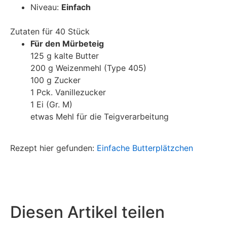
Niveau:
Einfach
Zutaten für 40 Stück
Für den Mürbeteig
125 g kalte Butter
200 g Weizenmehl (Type 405)
100 g Zucker
1 Pck. Vanillezucker
1 Ei (Gr. M)
etwas Mehl für die Teigverarbeitung
Rezept hier gefunden:
Einfache Butterplätzchen
Diesen Artikel teilen