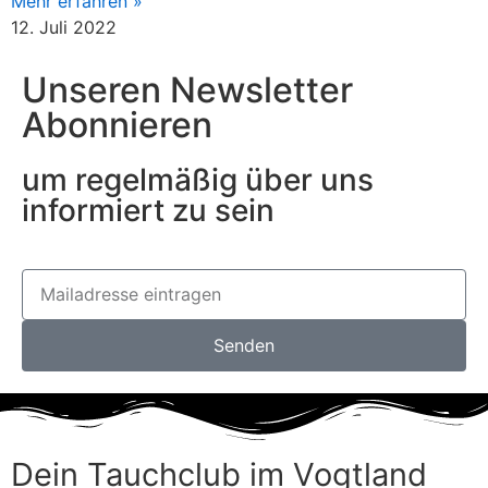
Mehr erfahren »
12. Juli 2022
Unseren Newsletter
Abonnieren
um regelmäßig über uns
informiert zu sein
Senden
Dein Tauchclub im Vogtland