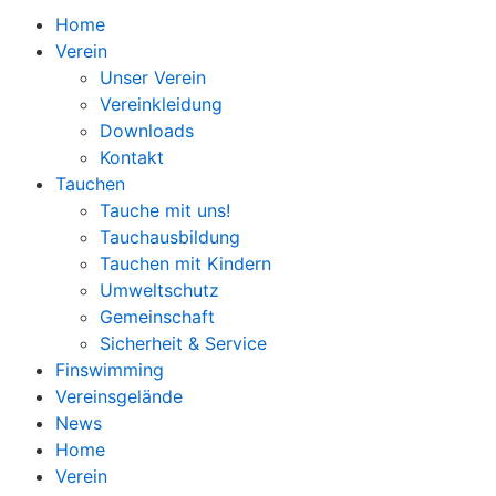
Home
Verein
Unser Verein
Vereinkleidung
Downloads
Kontakt
Tauchen
Tauche mit uns!
Tauchausbildung
Tauchen mit Kindern
Umweltschutz
Gemeinschaft
Sicherheit & Service
Finswimming
Vereinsgelände
News
Home
Verein