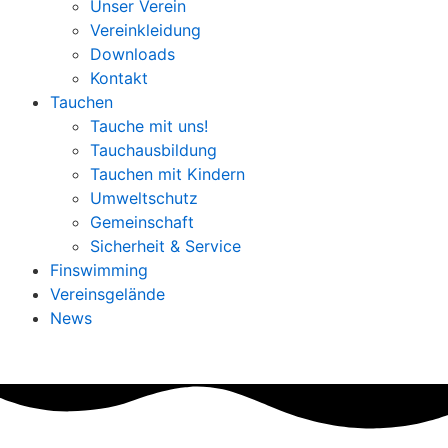
Unser Verein
Vereinkleidung
Downloads
Kontakt
Tauchen
Tauche mit uns!
Tauchausbildung
Tauchen mit Kindern
Umweltschutz
Gemeinschaft
Sicherheit & Service
Finswimming
Vereinsgelände
News