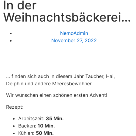
In der
Weihnachtsbäckerei…
NemoAdmin
November 27, 2022
… finden sich auch in diesem Jahr Taucher, Hai,
Delphin und andere Meeresbewohner.
Wir wünschen einen schönen ersten Advent!
Rezept:
Arbeitszeit:
35 Min.
Backen:
10 Min.
Kühlen:
50 Min.