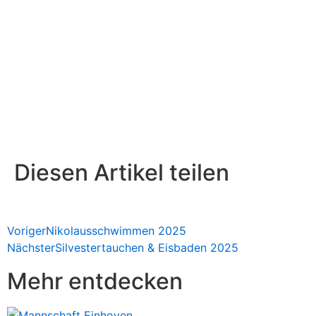
Diesen Artikel teilen
Voriger
Nikolausschwimmen 2025
Nächster
Silvestertauchen & Eisbaden 2025
Mehr entdecken