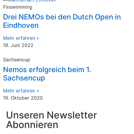
Finswimming
Drei NEMOs bei den Dutch Open in
Eindhoven
Mehr erfahren »
19. Juni 2022
Sachsencup
Nemos erfolgreich beim 1.
Sachsencup
Mehr erfahren »
19. Oktober 2020
Unseren Newsletter
Abonnieren