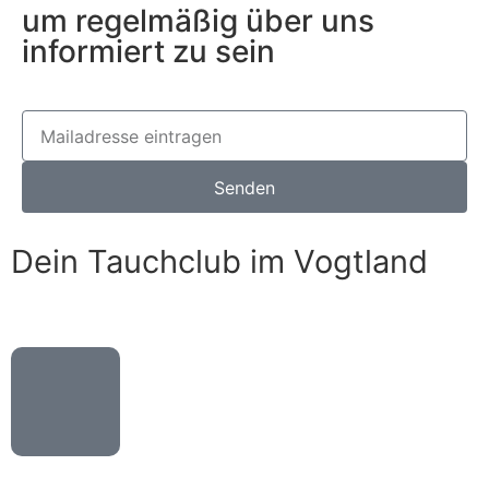
um regelmäßig über uns
informiert zu sein
Senden
Dein Tauchclub im Vogtland