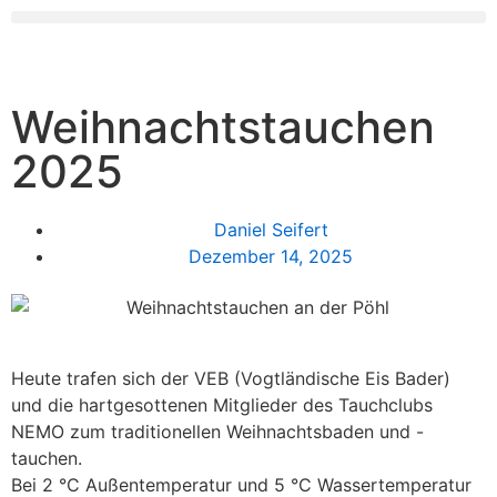
Weihnachtstauchen
2025
Daniel Seifert
Dezember 14, 2025
Heute trafen sich der VEB (Vogtländische Eis Bader)
und die hartgesottenen Mitglieder des Tauchclubs
NEMO zum traditionellen Weihnachtsbaden und -
tauchen.
Bei 2 °C Außentemperatur und 5 °C Wassertemperatur