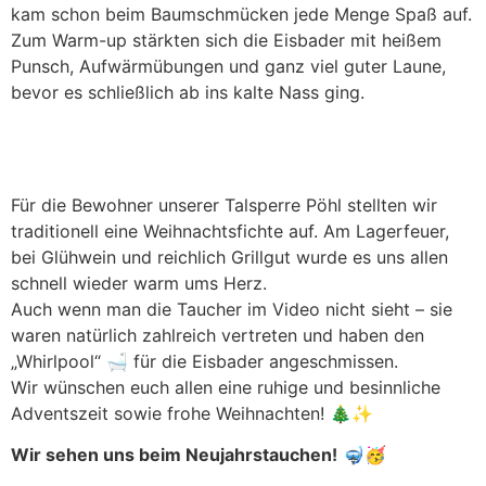
kam schon beim Baumschmücken jede Menge Spaß auf.
Zum Warm-up stärkten sich die Eisbader mit heißem
Punsch, Aufwärmübungen und ganz viel guter Laune,
bevor es schließlich ab ins kalte Nass ging.
Für die Bewohner unserer Talsperre Pöhl stellten wir
traditionell eine Weihnachtsfichte auf. Am Lagerfeuer,
bei Glühwein und reichlich Grillgut wurde es uns allen
schnell wieder warm ums Herz.
Auch wenn man die Taucher im Video nicht sieht – sie
waren natürlich zahlreich vertreten und haben den
„Whirlpool“ 🛁 für die Eisbader angeschmissen.
Wir wünschen euch allen eine ruhige und besinnliche
Adventszeit sowie frohe Weihnachten! 🎄✨
Wir sehen uns beim Neujahrstauchen!
🤿🥳