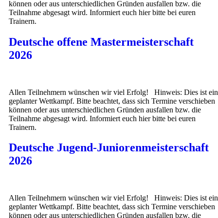
können oder aus unterschiedlichen Gründen ausfallen bzw. die
Teilnahme abgesagt wird. Informiert euch hier bitte bei euren
Trainern.
Deutsche offene Mastermeisterschaft
2026
Allen Teilnehmern wünschen wir viel Erfolg! Hinweis: Dies ist ein
geplanter Wettkampf. Bitte beachtet, dass sich Termine verschieben
können oder aus unterschiedlichen Gründen ausfallen bzw. die
Teilnahme abgesagt wird. Informiert euch hier bitte bei euren
Trainern.
Deutsche Jugend-Juniorenmeisterschaft
2026
Allen Teilnehmern wünschen wir viel Erfolg! Hinweis: Dies ist ein
geplanter Wettkampf. Bitte beachtet, dass sich Termine verschieben
können oder aus unterschiedlichen Gründen ausfallen bzw. die