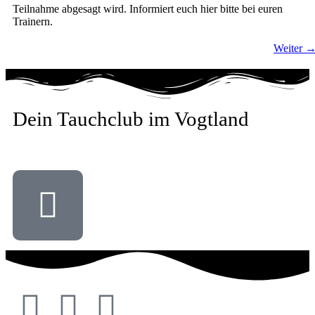
Teilnahme abgesagt wird. Informiert euch hier bitte bei euren
Trainern.
Weiter
Dein Tauchclub im Vogtland