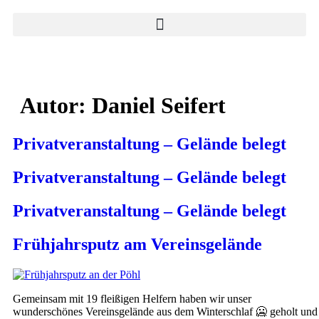
Autor:
Daniel Seifert
Privatveranstaltung – Gelände belegt
Privatveranstaltung – Gelände belegt
Privatveranstaltung – Gelände belegt
Frühjahrsputz am Vereinsgelände
Gemeinsam mit 19 fleißigen Helfern haben wir unser
wunderschönes Vereinsgelände aus dem Winterschlaf 🥶 geholt und