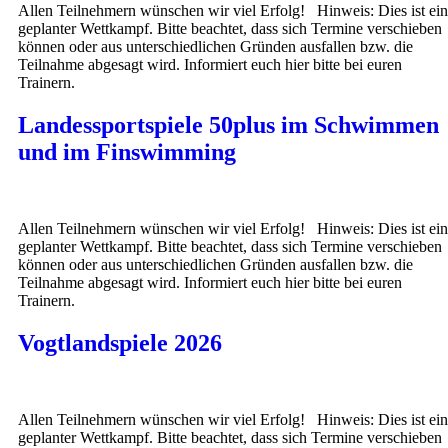
Allen Teilnehmern wünschen wir viel Erfolg! Hinweis: Dies ist ein
geplanter Wettkampf. Bitte beachtet, dass sich Termine verschieben
können oder aus unterschiedlichen Gründen ausfallen bzw. die
Teilnahme abgesagt wird. Informiert euch hier bitte bei euren
Trainern.
Landessportspiele 50plus im Schwimmen
und im Finswimming
Allen Teilnehmern wünschen wir viel Erfolg! Hinweis: Dies ist ein
geplanter Wettkampf. Bitte beachtet, dass sich Termine verschieben
können oder aus unterschiedlichen Gründen ausfallen bzw. die
Teilnahme abgesagt wird. Informiert euch hier bitte bei euren
Trainern.
Vogtlandspiele 2026
Allen Teilnehmern wünschen wir viel Erfolg! Hinweis: Dies ist ein
geplanter Wettkampf. Bitte beachtet, dass sich Termine verschieben