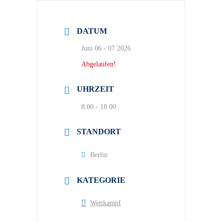
DATUM
Juni 06 - 07 2026
Abgelaufen!
UHRZEIT
8:00 - 18:00
STANDORT
Berlin
KATEGORIE
Wettkampf