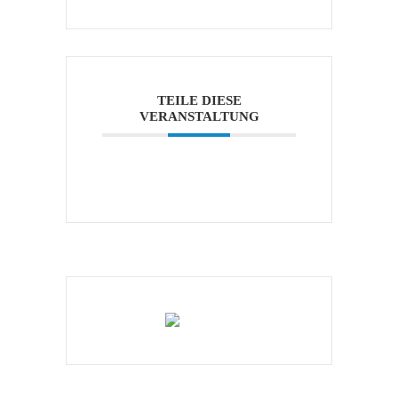
TEILE DIESE
VERANSTALTUNG