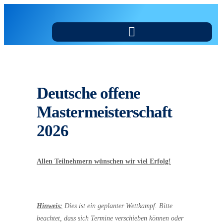
Deutsche offene
Mastermeisterschaft
2026
Allen Teilnehmern wünschen wir viel Erfolg!
Hinweis:
Dies ist ein geplanter Wettkampf. Bitte
beachtet, dass sich Termine verschieben können oder