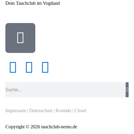
Dein Tauchclub im Vogtland
Impressum
|
Datenschutz
|
Kontakt
|
Cloud
Copyright © 2026 tauchclub-nemo.de