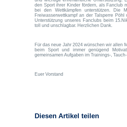
den Sport ihrer Kinder fördern, als Fanclub 
bei den Wettkämpfen unterstützen. Die Mit
Freiwasserwettkampf an der Talsperre Pöhl 
Unterstützung unseres Fanclubs beim 15.Ni
toll und unschlagbar. Herzlichen Dank.
Für das neue Jahr 2024 wünschen wir allen M
beim Sport und immer genügend Motivati
gemeinsamen Aufgaben im Trainings-, Tauch- 
Euer Vorstand
Diesen Artikel teilen