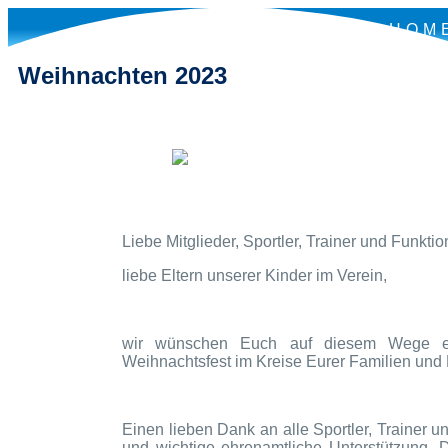
HOM
Weihnachten 2023
Liebe Mitglieder, Sportler, Trainer und Funktio
liebe Eltern unserer Kinder im Verein,
wir wünschen Euch auf diesem Wege ei
Weihnachtsfest im Kreise Eurer Familien und
Einen lieben Dank an alle Sportler, Trainer u
und wichtige ehrenamtliche Unterstützung. 