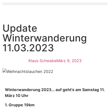
Update
Winterwanderung
11.03.2023
Klaus Schwabe
März 9, 2023
Winterwanderung 2023… auf geht’s am Samstag 11.
März 10 Uhr
1. Gruppe 19km