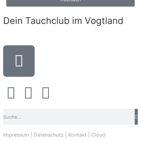
Dein Tauchclub im Vogtland
Impressum
|
Datenschutz
|
Kontakt
|
Cloud