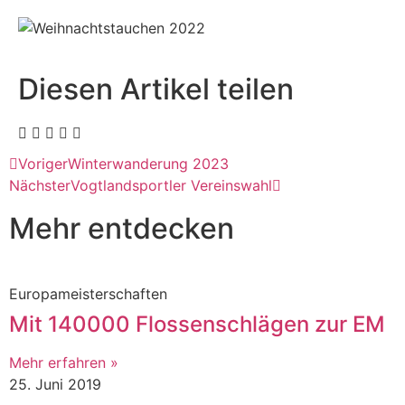
Diesen Artikel teilen
Voriger
Winterwanderung 2023
Nächster
Vogtlandsportler Vereinswahl
Mehr entdecken
Europameisterschaften
Mit 140000 Flossenschlägen zur EM
Mehr erfahren »
25. Juni 2019