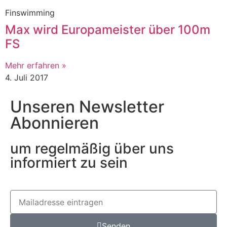
Finswimming
Max wird Europameister über 100m
FS
Mehr erfahren »
4. Juli 2017
Unseren Newsletter
Abonnieren
um regelmäßig über uns
informiert zu sein
Senden