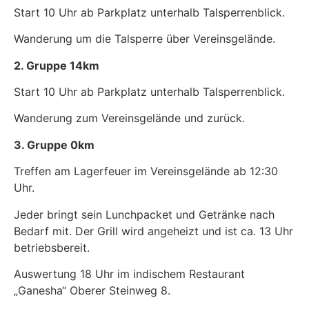
Start 10 Uhr ab Parkplatz unterhalb Talsperrenblick.
Wanderung um die Talsperre über Vereinsgelände.
2. Gruppe 14km
Start 10 Uhr ab Parkplatz unterhalb Talsperrenblick.
Wanderung zum Vereinsgelände und zurück.
3. Gruppe 0km
Treffen am Lagerfeuer im Vereinsgelände ab 12:30
Uhr.
Jeder bringt sein Lunchpacket und Getränke nach
Bedarf mit. Der Grill wird angeheizt und ist ca. 13 Uhr
betriebsbereit.
Auswertung 18 Uhr im indischem Restaurant
„Ganesha“ Oberer Steinweg 8.