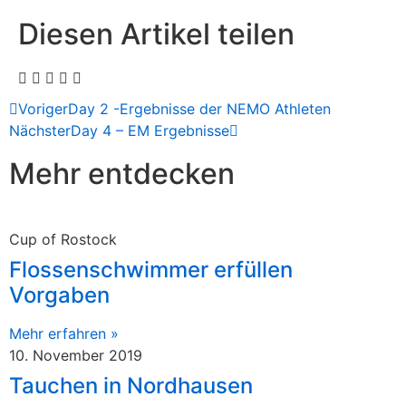
Diesen Artikel teilen
Voriger
Day 2 -Ergebnisse der NEMO Athleten
Nächster
Day 4 – EM Ergebnisse
Mehr entdecken
Cup of Rostock
Flossenschwimmer erfüllen
Vorgaben
Mehr erfahren »
10. November 2019
Tauchen in Nordhausen