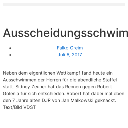
Ausscheidungsschwi
Falko Greim
Juli 6, 2017
Neben dem eigentlichen Wettkampf fand heute ein
Ausschwimmen der Herren für die abendliche Staffel
statt. Sidney Zeuner hat das Rennen gegen Robert
Golenia für sich entschieden. Robert hat dabei mal eben
den 7 Jahre alten DJR von Jan Malkowski geknackt.
Text/Bild VDST