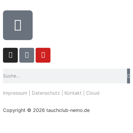
Impressum
|
Datenschutz
|
Kontakt
|
Cloud
Copyright © 2026 tauchclub-nemo.de