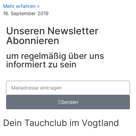
Mehr erfahren »
16. September 2019
Unseren Newsletter
Abonnieren
um regelmäßig über uns
informiert zu sein
Senden
Dein Tauchclub im Vogtland